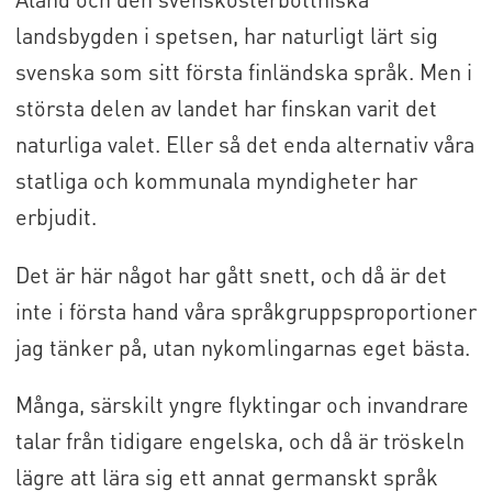
landsbygden i spetsen, har naturligt lärt sig
svenska som sitt första finländska språk. Men i
största delen av landet har finskan varit det
naturliga valet. Eller så det enda alternativ våra
statliga och kommunala myndigheter har
erbjudit.
Det är här något har gått snett, och då är det
inte i första hand våra språkgruppsproportioner
jag tänker på, utan nykomlingarnas eget bästa.
Många, särskilt yngre flyktingar och invandrare
talar från tidigare engelska, och då är tröskeln
lägre att lära sig ett annat germanskt språk