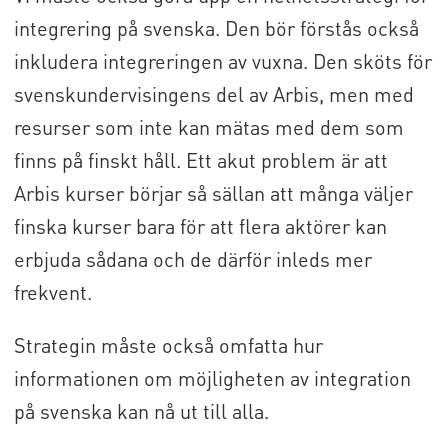
integrering på svenska. Den bör förstås också
inkludera integreringen av vuxna. Den sköts för
svenskundervisingens del av Arbis, men med
resurser som inte kan mätas med dem som
finns på finskt håll. Ett akut problem är att
Arbis kurser börjar så sällan att många väljer
finska kurser bara för att flera aktörer kan
erbjuda sådana och de därför inleds mer
frekvent.
Strategin måste också omfatta hur
informationen om möjligheten av integration
på svenska kan nå ut till alla.