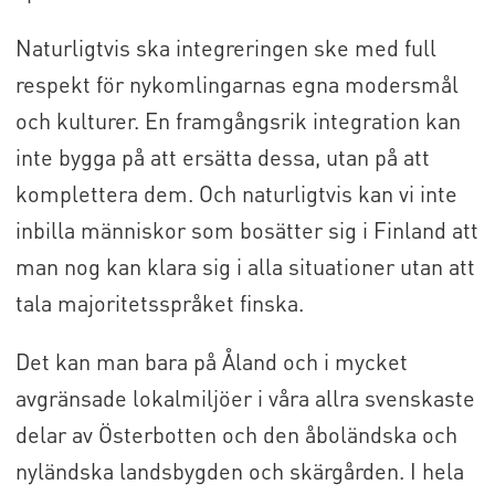
Naturligtvis ska integreringen ske med full
respekt för nykomlingarnas egna modersmål
och kulturer. En framgångsrik integration kan
inte bygga på att ersätta dessa, utan på att
komplettera dem. Och naturligtvis kan vi inte
inbilla människor som bosätter sig i Finland att
man nog kan klara sig i alla situationer utan att
tala majoritetsspråket finska.
Det kan man bara på Åland och i mycket
avgränsade lokalmiljöer i våra allra svenskaste
delar av Österbotten och den åboländska och
nyländska landsbygden och skärgården. I hela