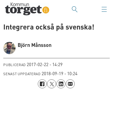
Integrera också på svenska!
Björn Månsson
2017-02-22 - 14:29
PUBLICERAD
2018-09-19 - 10:24
SENAST UPPDATERAD