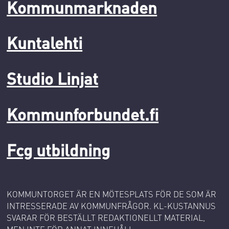
Kommunmarknaden
Kuntalehti
Studio Linjat
Kommunforbundet.fi
Fcg utbildning
KOMMUNTORGET ÄR EN MÖTESPLATS FÖR DE SOM ÄR
INTRESSERADE AV KOMMUNFRÅGOR. KL-KUSTANNUS
SVARAR FÖR BESTÄLLT REDAKTIONELLT MATERIAL,