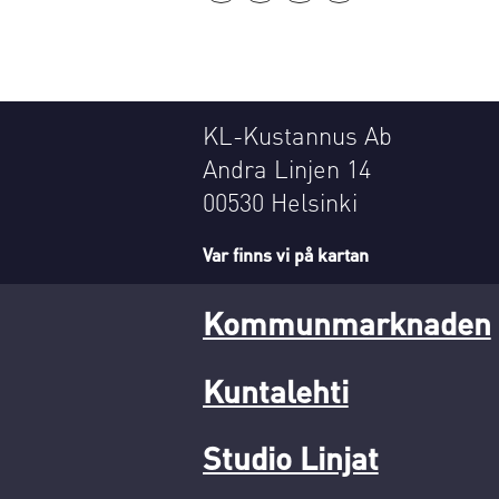
KL-Kustannus Ab
Andra Linjen 14
00530 Helsinki
Var finns vi på kartan
Kommunmarknaden
Kuntalehti
Studio Linjat