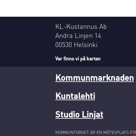
KL-Kustannus Ab
Andra Linjen 14
00530 Helsinki
Var finns vi på kartan
Kommunmarknaden
Kuntalehti
Studio Linjat
KOMMUNTORGET ÄR EN MÖTESPLATS FÖR