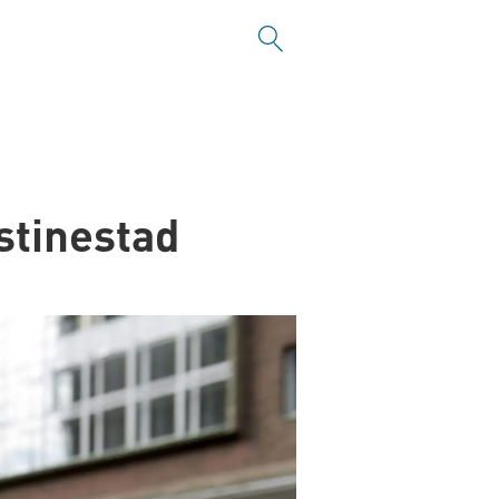
stinestad