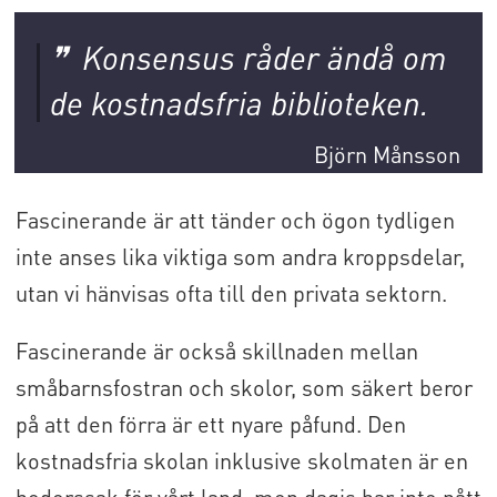
Konsensus råder ändå om
de kostnadsfria biblioteken.
Björn Månsson
Fascinerande är att tänder och ögon tydligen
inte anses lika viktiga som andra kroppsdelar,
utan vi hänvisas ofta till den privata sektorn.
Fascinerande är också skillnaden mellan
småbarnsfostran och skolor, som säkert beror
på att den förra är ett nyare påfund. Den
kostnadsfria skolan inklusive skolmaten är en