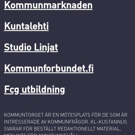
Kommunmarknaden
Kuntalehti
Studio Linjat
Kommunforbundet.fi
Fcg utbildning
KOMMUNTORGET ÄR EN MÖTESPLATS FÖR DE SOM ÄR
INTRESSERADE AV KOMMUNFRÅGOR. KL-KUSTANNUS
SVARAR FÖR BESTÄLLT REDAKTIONELLT MATERIAL,