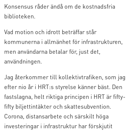
Konsensus råder ändå om de kostnadsfria
biblioteken.
Vad motion och idrott beträffar står
kommunerna i allmänhet för infrastrukturen,
men användarna betalar för, just det,
användningen.
Jag återkommer till kollektivtrafiken, som jag
efter nio år i HRT:s styrelse känner bäst. Den
fastslagna, helt riktiga principen i HRT är fifty-
fifty biljettintäkter och skattesubvention.
Corona, distansarbete och särskilt höga
investeringar i infrastruktur har förskjutit