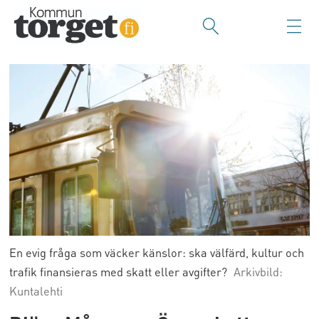
En evig fråga som väcker känslor: ska välfärd, kultur och
trafik finansieras med skatt eller avgifter?
Arkivbild:
Kuntalehti