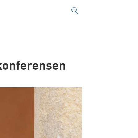
konferensen