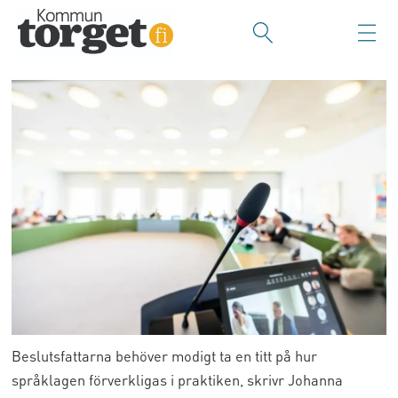
Beslutsfattarna behöver modigt ta en titt på hur
språklagen förverkligas i praktiken, skrivr Johanna