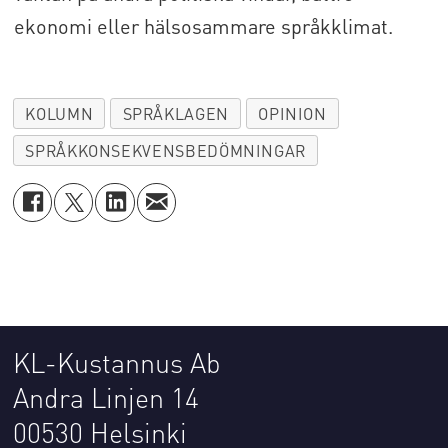
ekonomi eller hälsosammare språkklimat.
KOLUMN
SPRÅKLAGEN
OPINION
SPRÅKKONSEKVENSBEDÖMNINGAR
KL-Kustannus Ab
Andra Linjen 14
00530 Helsinki