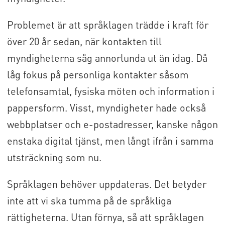
Problemet är att språklagen trädde i kraft för
över 20 år sedan, när kontakten till
myndigheterna såg annorlunda ut än idag. Då
låg fokus på personliga kontakter såsom
telefonsamtal, fysiska möten och information i
pappersform. Visst, myndigheter hade också
webbplatser och e-postadresser, kanske någon
enstaka digital tjänst, men långt ifrån i samma
utsträckning som nu.
Språklagen behöver uppdateras. Det betyder
inte att vi ska tumma på de språkliga
rättigheterna. Utan förnya, så att språklagen