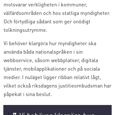
motsvarar verkligheten i kommuner,
välfärdsområden och hos statliga myndigheter.
Och förtydliga sådant som ger onödigt
tolkningsutrymme.
Vi behöver klargöra hur myndigheter ska
använda båda nationalspråken i sin
webbservice, såsom webbplatser, digitala
tjänster, mobilapplikationer och på sociala
medier. I nuläget ligger ribban relativt lågt,
vilket också riksdagens justitieombudsman har
påpekat i sina beslut.