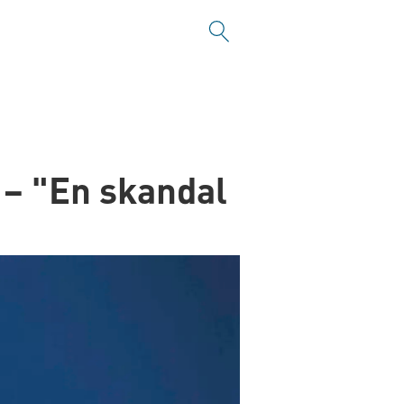
n – "En skandal