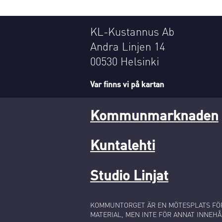
KL-Kustannus Ab
Andra Linjen 14
00530 Helsinki
Var finns vi på kartan
Kommunmarknaden
Kuntalehti
Studio Linjat
KOMMUNTORGET ÄR EN MÖTESPLATS FÖR
MATERIAL, MEN INTE FÖR ANNAT INNEHÅ