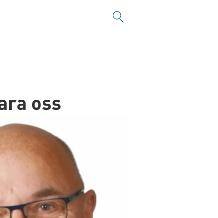
lara oss