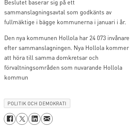
Beslutet baserar sig på ett
sammanslagningsavtal som godkänts av
fullmäktige i bägge kommunerna i januari i år.
Den nya kommunen Hollola har 24 073 invånare
efter sammanslagningen. Nya Hollola kommer
att höra till samma domkretsar och
förvaltningsområden som nuvarande Hollola
kommun
POLITIK OCH DEMOKRATI