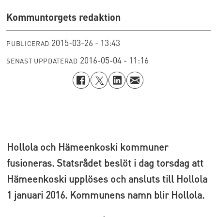
Kommuntorgets redaktion
2015-03-26 - 13:43
PUBLICERAD
2016-05-04 - 11:16
SENAST UPPDATERAD
Hollola och Hämeenkoski kommuner
fusioneras. Statsrådet beslöt i dag torsdag att
Hämeenkoski upplöses och ansluts till Hollola
1 januari 2016. Kommunens namn blir Hollola.