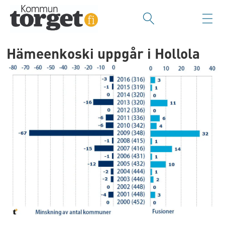
Hämeenkoski uppgår i Hollola