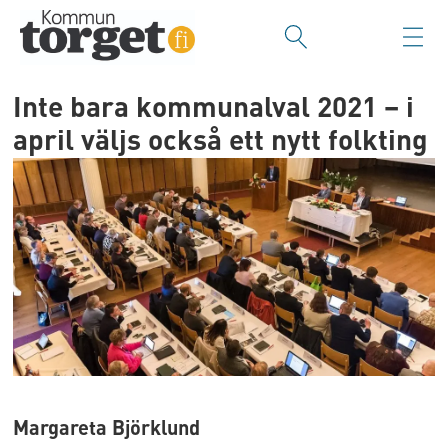
Inte bara kommunalval 2021 – i
april väljs också ett nytt folkting
Margareta Björklund