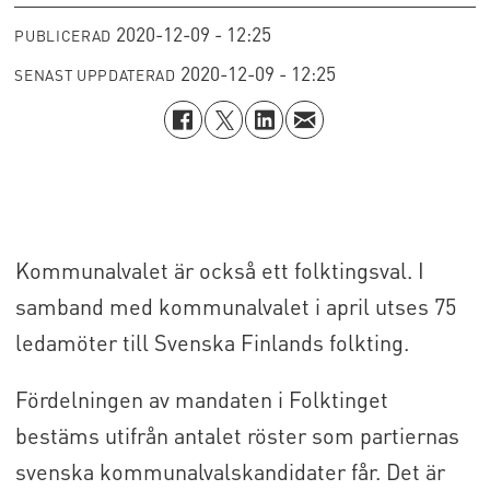
2020-12-09 - 12:25
PUBLICERAD
2020-12-09 - 12:25
SENAST UPPDATERAD
Kommunalvalet är också ett folktingsval. I
samband med kommunalvalet i april utses 75
ledamöter till Svenska Finlands folkting.
Fördelningen av mandaten i Folktinget
bestäms utifrån antalet röster som partiernas
svenska kommunalvalskandidater får. Det är