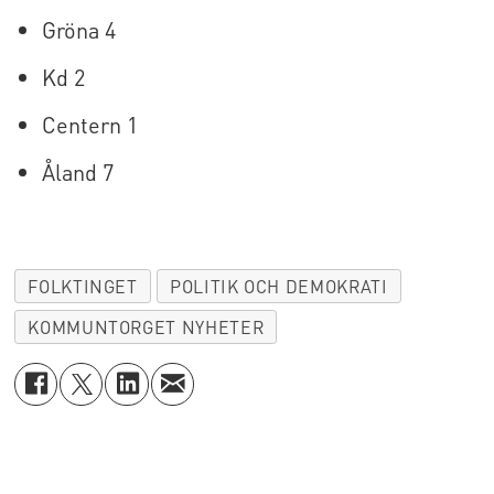
Gröna 4
Kd 2
Centern 1
Åland 7
FOLKTINGET
POLITIK OCH DEMOKRATI
KOMMUNTORGET NYHETER