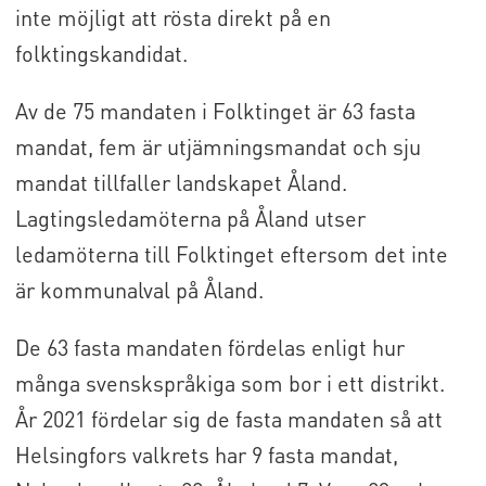
inte möjligt att rösta direkt på en
folktingskandidat.
Av de 75 mandaten i Folktinget är 63 fasta
mandat, fem är utjämningsmandat och sju
mandat tillfaller landskapet Åland.
Lagtingsledamöterna på Åland utser
ledamöterna till Folktinget eftersom det inte
är kommunalval på Åland.
De 63 fasta mandaten fördelas enligt hur
många svenskspråkiga som bor i ett distrikt.
År 2021 fördelar sig de fasta mandaten så att
Helsingfors valkrets har 9 fasta mandat,