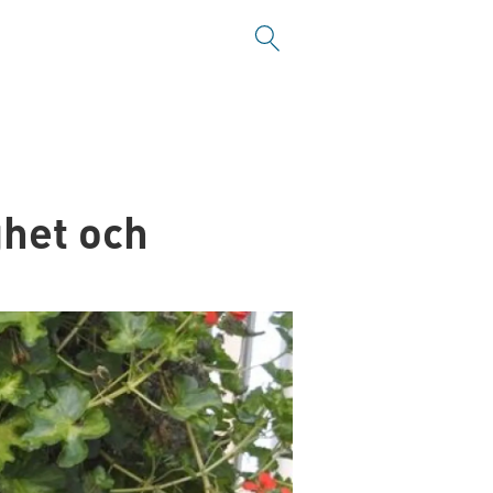
ghet och