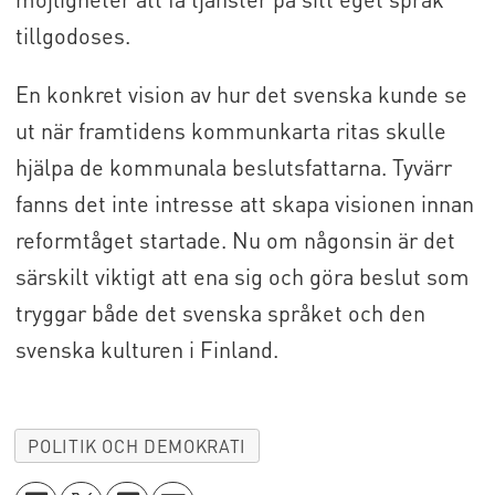
tillgodoses.
En konkret vision av hur det svenska kunde se
ut när framtidens kommunkarta ritas skulle
hjälpa de kommunala beslutsfattarna. Tyvärr
fanns det inte intresse att skapa visionen innan
reformtåget startade. Nu om någonsin är det
särskilt viktigt att ena sig och göra beslut som
tryggar både det svenska språket och den
svenska kulturen i Finland.
POLITIK OCH DEMOKRATI