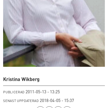
Kristina Wikberg
2011-05-13 - 13:25
PUBLICERAD
2018-04-05 - 15:37
SENAST UPPDATERAD