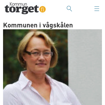
Kommunen i vågskålen