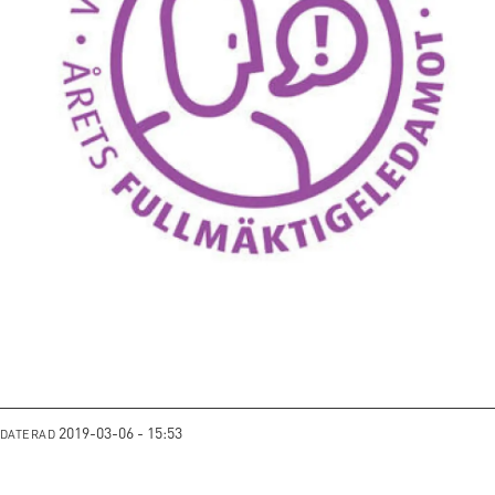
2019-03-06 - 15:53
PDATERAD