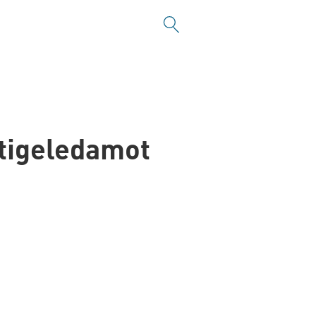
tigeledamot