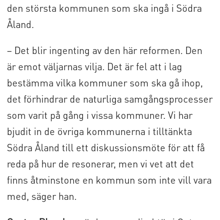
den största kommunen som ska ingå i Södra
Åland.
– Det blir ingenting av den här reformen. Den
är emot väljarnas vilja. Det är fel att i lag
bestämma vilka kommuner som ska gå ihop,
det förhindrar de naturliga samgångsprocesser
som varit på gång i vissa kommuner. Vi har
bjudit in de övriga kommunerna i tilltänkta
Södra Åland till ett diskussionsmöte för att få
reda på hur de resonerar, men vi vet att det
finns åtminstone en kommun som inte vill vara
med, säger han.