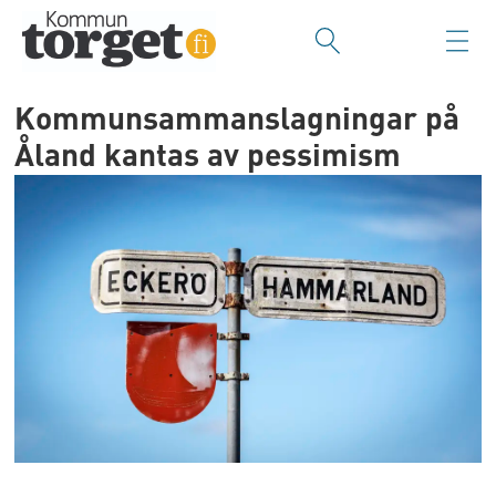
Kommunsammanslagningar på
Åland kantas av pessimism