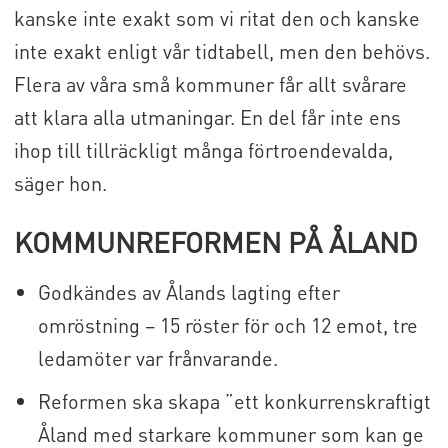
kanske inte exakt som vi ritat den och kanske
inte exakt enligt vår tidtabell, men den behövs.
Flera av våra små kommuner får allt svårare
att klara alla utmaningar. En del får inte ens
ihop till tillräckligt många förtroendevalda,
säger hon.
KOMMUNREFORMEN PÅ ÅLAND
Godkändes av Ålands lagting efter
omröstning – 15 röster för och 12 emot, tre
ledamöter var frånvarande.
Reformen ska skapa ”ett konkurrenskraftigt
Åland med starkare kommuner som kan ge