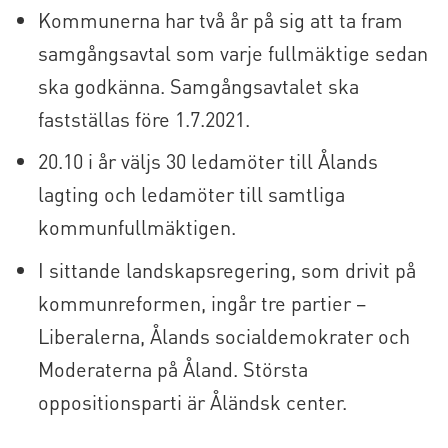
Kommunerna har två år på sig att ta fram
samgångsavtal som varje fullmäktige sedan
ska godkänna. Samgångsavtalet ska
fastställas före 1.7.2021.
20.10 i år väljs 30 ledamöter till Ålands
lagting och ledamöter till samtliga
kommunfullmäktigen.
I sittande landskapsregering, som drivit på
kommunreformen, ingår tre partier –
Liberalerna, Ålands socialdemokrater och
Moderaterna på Åland. Största
oppositionsparti är Åländsk center.