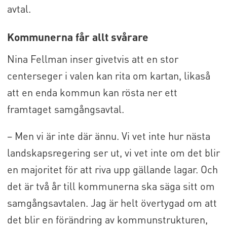
avtal.
Kommunerna får allt svårare
Nina Fellman inser givetvis att en stor
centerseger i valen kan rita om kartan, likaså
att en enda kommun kan rösta ner ett
framtaget samgångsavtal.
– Men vi är inte där ännu. Vi vet inte hur nästa
landskapsregering ser ut, vi vet inte om det blir
en majoritet för att riva upp gällande lagar. Och
det är två år till kommunerna ska säga sitt om
samgångsavtalen. Jag är helt övertygad om att
det blir en förändring av kommunstrukturen,