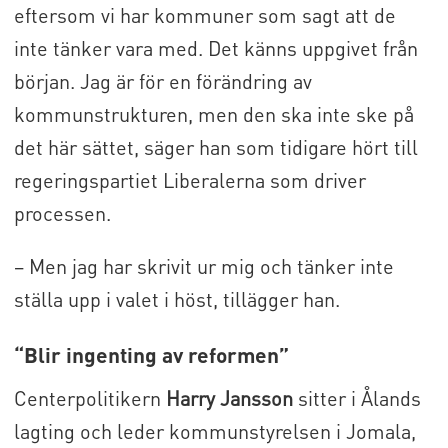
eftersom vi har kommuner som sagt att de
inte tänker vara med. Det känns uppgivet från
början. Jag är för en förändring av
kommunstrukturen, men den ska inte ske på
det här sättet, säger han som tidigare hört till
regeringspartiet Liberalerna som driver
processen.
– Men jag har skrivit ur mig och tänker inte
ställa upp i valet i höst, tillägger han.
“Blir ingenting av reformen”
Centerpolitikern
Harry Jansson
sitter i Ålands
lagting och leder kommunstyrelsen i Jomala,