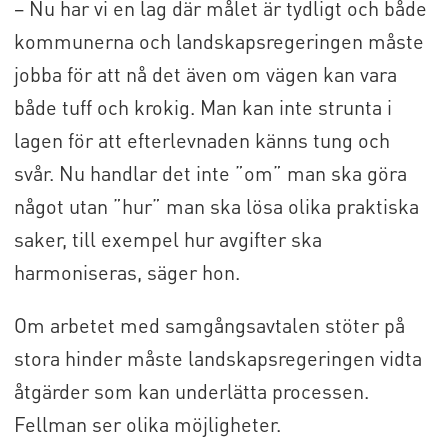
– Nu har vi en lag där målet är tydligt och både
kommunerna och landskapsregeringen måste
jobba för att nå det även om vägen kan vara
både tuff och krokig. Man kan inte strunta i
lagen för att efterlevnaden känns tung och
svår. Nu handlar det inte ”om” man ska göra
något utan ”hur” man ska lösa olika praktiska
saker, till exempel hur avgifter ska
harmoniseras, säger hon.
Om arbetet med samgångsavtalen stöter på
stora hinder måste landskapsregeringen vidta
åtgärder som kan underlätta processen.
Fellman ser olika möjligheter.