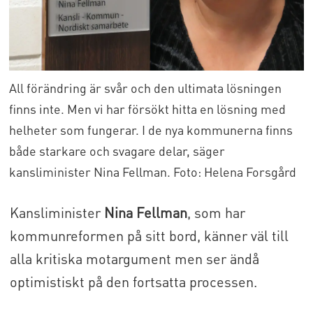
All förändring är svår och den ultimata lösningen
finns inte. Men vi har försökt hitta en lösning med
helheter som fungerar. I de nya kommunerna finns
både starkare och svagare delar, säger
kansliminister Nina Fellman. Foto: Helena Forsgård
Kansliminister
Nina Fellman
, som har
kommunreformen på sitt bord, känner väl till
alla kritiska motargument men ser ändå
optimistiskt på den fortsatta processen.