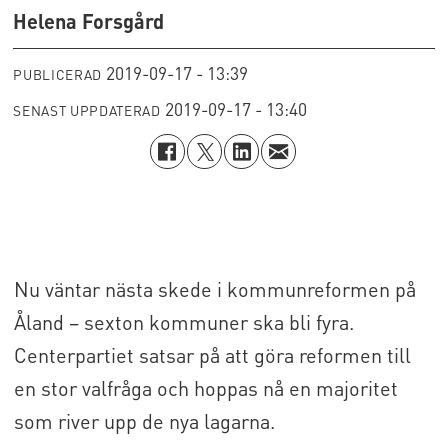
Helena Forsgård
2019-09-17 - 13:39
PUBLICERAD
2019-09-17 - 13:40
SENAST UPPDATERAD
Nu väntar nästa skede i kommunreformen på
Åland – sexton kommuner ska bli fyra.
Centerpartiet satsar på att göra reformen till
en stor valfråga och hoppas nå en majoritet
som river upp de nya lagarna.