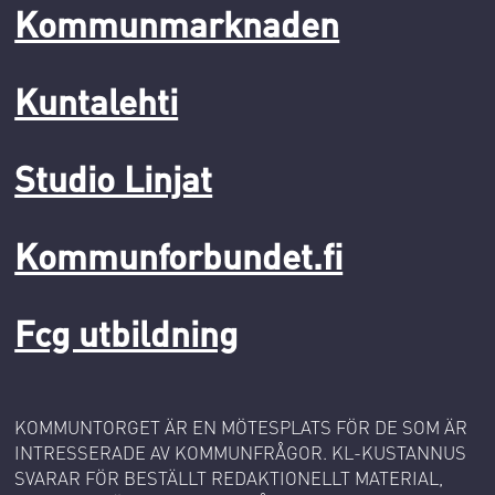
Kommunmarknaden
Kuntalehti
Studio Linjat
Kommunforbundet.fi
Fcg utbildning
KOMMUNTORGET ÄR EN MÖTESPLATS FÖR DE SOM ÄR
INTRESSERADE AV KOMMUNFRÅGOR. KL-KUSTANNUS
SVARAR FÖR BESTÄLLT REDAKTIONELLT MATERIAL,