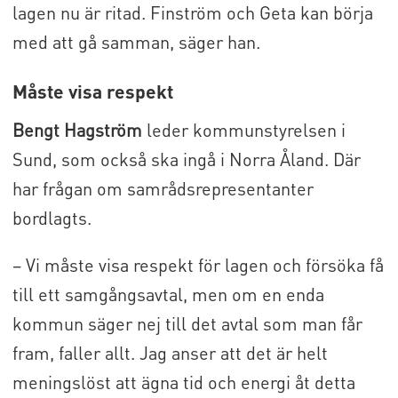
lagen nu är ritad. Finström och Geta kan börja
med att gå samman, säger han.
Måste visa respekt
Bengt Hagström
leder kommunstyrelsen i
Sund, som också ska ingå i Norra Åland. Där
har frågan om samrådsrepresentanter
bordlagts.
– Vi måste visa respekt för lagen och försöka få
till ett samgångsavtal, men om en enda
kommun säger nej till det avtal som man får
fram, faller allt. Jag anser att det är helt
meningslöst att ägna tid och energi åt detta