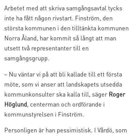
Arbetet med att skriva samgångsavtal tycks
inte ha fått någon rivstart. Finström, den
största kommunen i den tilltänkta kommunen
Norra Åland, har kommit så långt att man
utsett två representanter till en
samgångsgrupp.
– Nu väntar vi på att bli kallade till ett första
möte, som vi anser att landskapets utsedda
kommunkonsulter ska kalla till, säger
Roger
Höglund
, centerman och ordförande i
kommunstyrelsen i Finström.
Personligen är han pessimistisk. I Vårdö, som