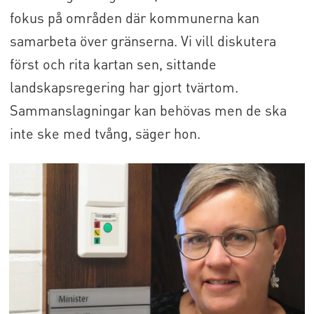
fokus på områden där kommunerna kan
samarbeta över gränserna. Vi vill diskutera
först och rita kartan sen, sittande
landskapsregering har gjort tvärtom.
Sammanslagningar kan behövas men de ska
inte ske med tvång, säger hon.