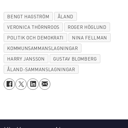
BENGT HAGSTRÖM
ÅLAND
VERONICA THÖRNROOS
ROGER HÖGLUND
POLITIK OCH DEMOKRATI
NINA FELLMAN
KOMMUNSAMMANSLAGNINGAR
HARRY JANSSON
GUSTAV BLOMBERG
ÅLAND-SAMMANSLAGNINGAR