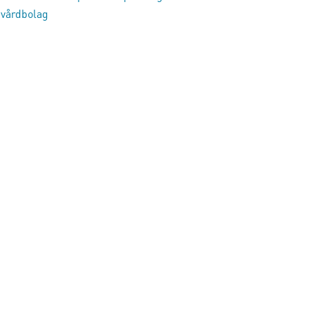
 vårdbolag