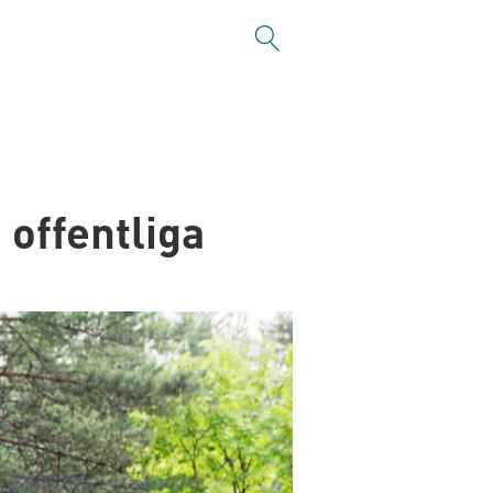
 offentliga