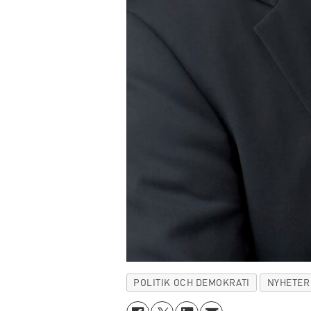
POLITIK OCH DEMOKRATI
NYHETER