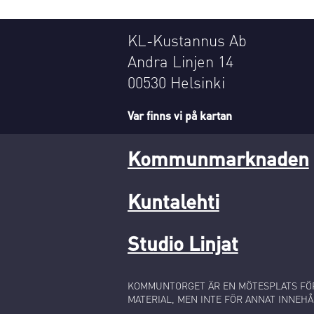
KL-Kustannus Ab
Andra Linjen 14
00530 Helsinki
Var finns vi på kartan
Kommunmarknaden
Kuntalehti
Studio Linjat
KOMMUNTORGET ÄR EN MÖTESPLATS FÖR
MATERIAL, MEN INTE FÖR ANNAT INNEHÅ