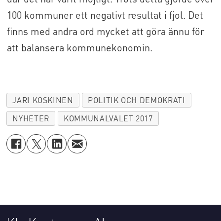
100 kommuner ett negativt resultat i fjol. Det
finns med andra ord mycket att göra ännu för
att balansera kommunekonomin.
JARI KOSKINEN
POLITIK OCH DEMOKRATI
NYHETER
KOMMUNALVALET 2017