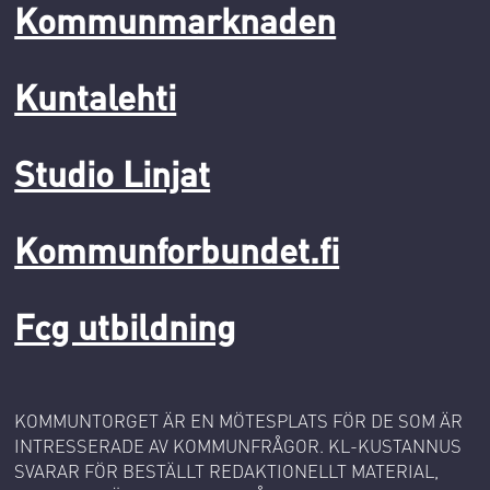
Kommunmarknaden
Kuntalehti
Studio Linjat
Kommunforbundet.fi
Fcg utbildning
KOMMUNTORGET ÄR EN MÖTESPLATS FÖR DE SOM ÄR
INTRESSERADE AV KOMMUNFRÅGOR. KL-KUSTANNUS
SVARAR FÖR BESTÄLLT REDAKTIONELLT MATERIAL,