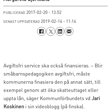
2017-02-20 - 13:52
PUBLICERAD
2019-02-14 - 11:14
SENAST UPPDATERAD
Avgiftsfri service ska också finansieras. – Blir
småbarnspedagogiken avgiftsfri, måste
kommunerna finasiera den på annat sätt, till
exempel genom att öka skatteuttaget eller
uppta lån, säger Kommunförbundets vd
Jari
Koskinen
i sin videoblogg (på finska).