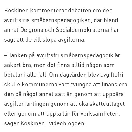
Koskinen kommenterar debatten om den
avgiftsfria småbarnspedagogiken, där bland
annat De gröna och Socialdemokraterna har
sagt att de vill slopa avgifterna.
– Tanken på avgiftsfri småbarnspedagogik är
säkert bra, men det finns alltid någon som
betalar i alla fall. Om dagvården blev avgiftsfri
skulle kommunerna vara tvungna att finansiera
den på något annat sätt än genom att uppbära
avgifter, antingen genom att öka skatteuttaget
eller genom att uppta lån för verksamheten,
säger Koskinen i videobloggen.