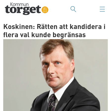
Koskinen: Rätten att kandidera i
flera val kunde begränsas