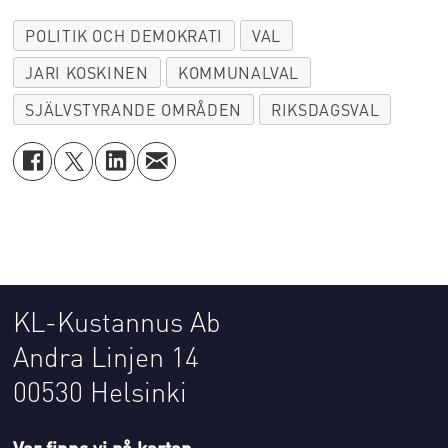
POLITIK OCH DEMOKRATI
VAL
JARI KOSKINEN
KOMMUNALVAL
SJÄLVSTYRANDE OMRÅDEN
RIKSDAGSVAL
KL-Kustannus Ab
Andra Linjen 14
00530 Helsinki