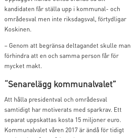
kandidaten får ställa upp i kommunal- och
områdesval men inte riksdagsval, förtydligar
Koskinen.
– Genom att begränsa deltagandet skulle man
förhindra att en och samma person får för
mycket makt.
“Senarelägg kommunalvalet”
Att hålla presidentval och områdesval
samtidigt har motiverats med sparkrav. Ett
separat uppskattas kosta 15 miljoner euro.
Kommunalvalet våren 2017 är ändå för tidigt