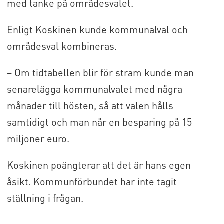
med tanke på områdesvalet.
Enligt Koskinen kunde kommunalval och
områdesval kombineras.
– Om tidtabellen blir för stram kunde man
senarelägga kommunalvalet med några
månader till hösten, så att valen hålls
samtidigt och man når en besparing på 15
miljoner euro.
Koskinen poängterar att det är hans egen
åsikt. Kommunförbundet har inte tagit
ställning i frågan.