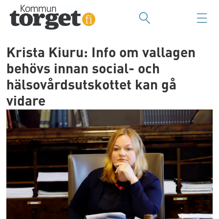
Krista Kiuru: Info om vallagen
behövs innan social- och
hälsovårdsutskottet kan gå
vidare