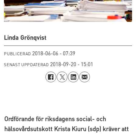
Linda Grönqvist
2018-06-06 - 07:39
PUBLICERAD
2018-09-20 - 15:01
SENAST UPPDATERAD
Ordförande för riksdagens social- och
hälsovårdsutskott Krista Kiuru (sdp) kräver att