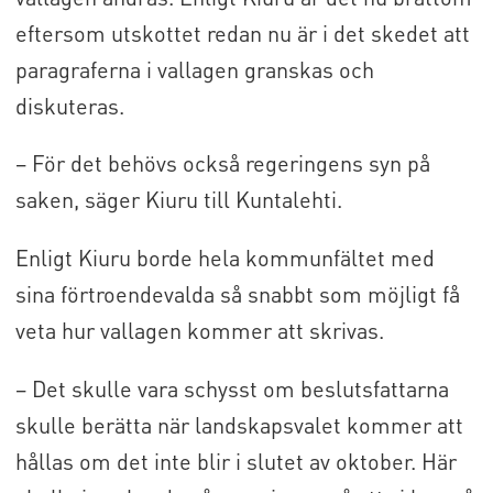
eftersom utskottet redan nu är i det skedet att
paragraferna i vallagen granskas och
diskuteras.
– För det behövs också regeringens syn på
saken, säger Kiuru till Kuntalehti.
Enligt Kiuru borde hela kommunfältet med
sina förtroendevalda så snabbt som möjligt få
veta hur vallagen kommer att skrivas.
– Det skulle vara schysst om beslutsfattarna
skulle berätta när landskapsvalet kommer att
hållas om det inte blir i slutet av oktober. Här