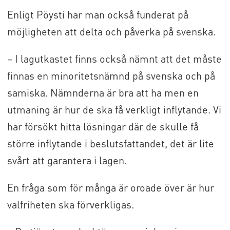
Enligt Pöysti har man också funderat på
möjligheten att delta och påverka på svenska.
– I lagutkastet finns också nämnt att det måste
finnas en minoritetsnämnd på svenska och på
samiska. Nämnderna är bra att ha men en
utmaning är hur de ska få verkligt inflytande. Vi
har försökt hitta lösningar där de skulle få
större inflytande i beslutsfattandet, det är lite
svårt att garantera i lagen.
En fråga som för många är oroade över är hur
valfriheten ska förverkligas.