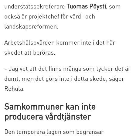
understatssekreterare
Tuomas Pöysti
, som
också är projektchef för vård- och
landskapsreformen.
Arbetshälsovården kommer inte i det här
skedet att beröras.
– Jag vet att det finns många som tycker det är
dumt, men det görs inte i detta skede, säger
Rehula.
Samkommuner kan inte
producera vårdtjänster
Den temporära lagen som begränsar