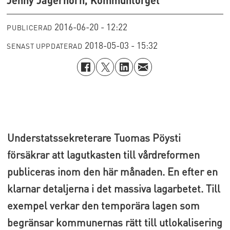
2016-06-20 - 12:22
PUBLICERAD
2018-05-03 - 15:32
SENAST UPPDATERAD
Understatssekreterare Tuomas Pöysti
försäkrar att lagutkasten till vårdreformen
publiceras inom den här månaden. En efter en
klarnar detaljerna i det massiva lagarbetet. Till
exempel verkar den temporära lagen som
begränsar kommunernas rätt till utlokalisering