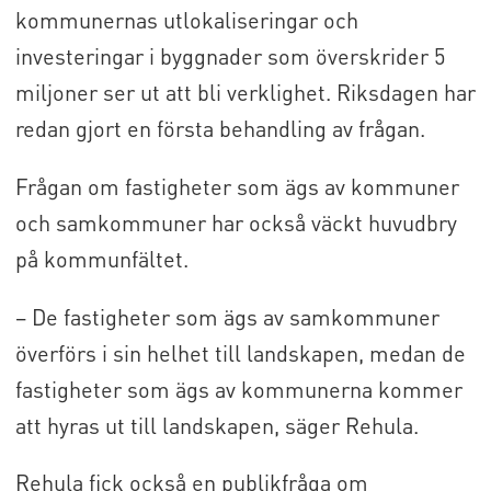
kommunernas utlokaliseringar och
investeringar i byggnader som överskrider 5
miljoner ser ut att bli verklighet. Riksdagen har
redan gjort en första behandling av frågan.
Frågan om fastigheter som ägs av kommuner
och samkommuner har också väckt huvudbry
på kommunfältet.
– De fastigheter som ägs av samkommuner
överförs i sin helhet till landskapen, medan de
fastigheter som ägs av kommunerna kommer
att hyras ut till landskapen, säger Rehula.
Rehula fick också en publikfråga om