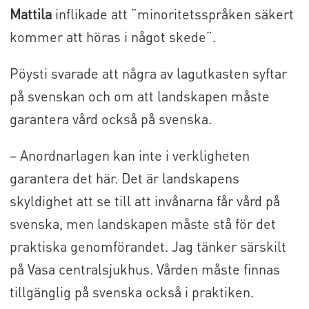
Mattila
inflikade att ”minoritetsspråken säkert
kommer att höras i något skede”.
Pöysti svarade att några av lagutkasten syftar
på svenskan och om att landskapen måste
garantera vård också på svenska.
– Anordnarlagen kan inte i verkligheten
garantera det här. Det är landskapens
skyldighet att se till att invånarna får vård på
svenska, men landskapen måste stå för det
praktiska genomförandet. Jag tänker särskilt
på Vasa centralsjukhus. Vården måste finnas
tillgänglig på svenska också i praktiken.