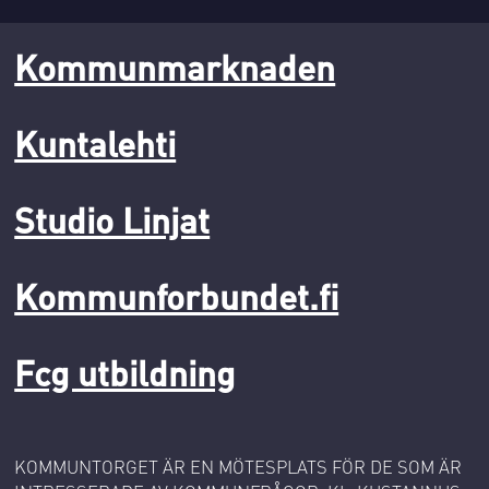
Kommunmarknaden
Kuntalehti
Studio Linjat
Kommunforbundet.fi
Fcg utbildning
KOMMUNTORGET ÄR EN MÖTESPLATS FÖR DE SOM ÄR