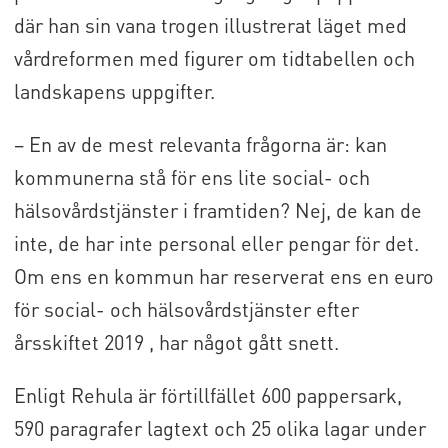
där han sin vana trogen illustrerat läget med
vårdreformen med figurer om tidtabellen och
landskapens uppgifter.
– En av de mest relevanta frågorna är: kan
kommunerna stå för ens lite social- och
hälsovårdstjänster i framtiden? Nej, de kan de
inte, de har inte personal eller pengar för det.
Om ens en kommun har reserverat ens en euro
för social- och hälsovårdstjänster efter
årsskiftet 2019 , har något gått snett.
Enligt Rehula är förtillfället 600 pappersark,
590 paragrafer lagtext och 25 olika lagar under