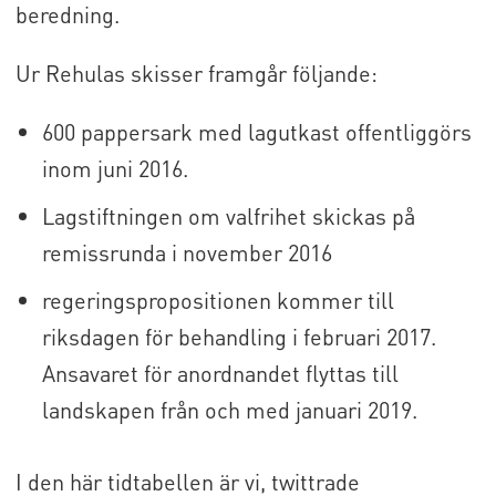
beredning.
Ur Rehulas skisser framgår följande:
600 pappersark med lagutkast offentliggörs
inom juni 2016.
Lagstiftningen om valfrihet skickas på
remissrunda i november 2016
regeringspropositionen kommer till
riksdagen för behandling i februari 2017.
Ansavaret för anordnandet flyttas till
landskapen från och med januari 2019.
I den här tidtabellen är vi, twittrade