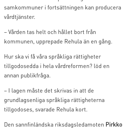
samkommuner i fortsättningen kan producera
vårdtjänster.
– Vården tas helt och hållet bort från
kommunen, upprepade Rehula än en gång.
Hur ska vi få våra språkliga rättigheter
tillgodosedda i hela vårdreformen? löd en
annan publikfråga.
– I lagen måste det skrivas in att de
grundlagsenliga språkliga rättigheterna
tillgodoses, svarade Rehula kort.
Den sannfinländska riksdagsledamoten
Pirkko