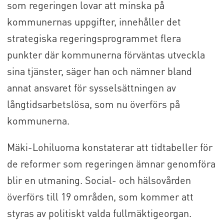
som regeringen lovar att minska på
kommunernas uppgifter, innehåller det
strategiska regeringsprogrammet flera
punkter där kommunerna förväntas utveckla
sina tjänster, säger han och nämner bland
annat ansvaret för sysselsättningen av
långtidsarbetslösa, som nu överförs på
kommunerna.
Mäki-Lohiluoma konstaterar att tidtabeller för
de reformer som regeringen ämnar genomföra
blir en utmaning. Social- och hälsovården
överförs till 19 områden, som kommer att
styras av politiskt valda fullmäktigeorgan.