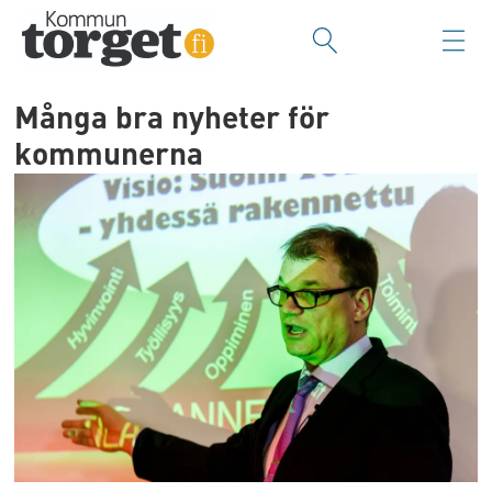
Många bra nyheter för
kommunerna