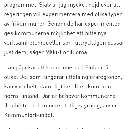
programmet. Själv är jag mycket nöjd över att
regeringen vill experimentera med olika typer
av frikommuner. Genom de här experimenten
ges kommunerna möjlighet att hitta nya
verksamhetsmodeller som uttryckligen passar
just dem, säger Mäki-Lohiluoma.
Han påpekar att kommunerna i Finland är
olika. Det som fungerar i Helsingforsregionen,
kan vara helt olämpligt i en liten kommun i
norra Finland. Därför behöver kommunerna
flexibilitet och mindre statlig styrning, anser
Kommunförbundet.