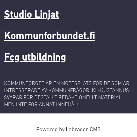
Studio Linjat
Kommunforbundet.fi
Fcg utbildning
KOMMUNTORGET ÄR EN MÖTESPLATS FÖR DE SOM ÄR
INTRESSERADE AV KOMMUNFRÅGOR. KL-KUSTANNUS
SVARAR FÖR BESTÄLLT REDAKTIONELLT MATERIAL,
MEN INTE FÖR ANNAT INNEHÅLL.
Powered by Labrador CMS