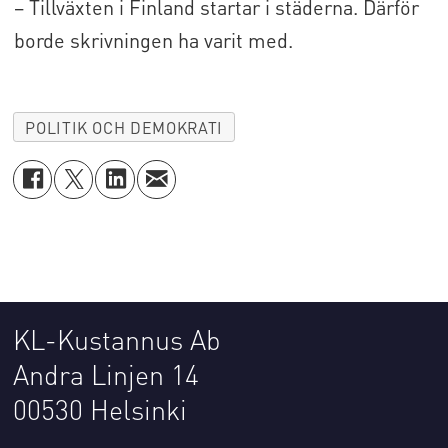
– Tillväxten i Finland startar i städerna. Därför
borde skrivningen ha varit med.
POLITIK OCH DEMOKRATI
KL-Kustannus Ab
Andra Linjen 14
00530 Helsinki