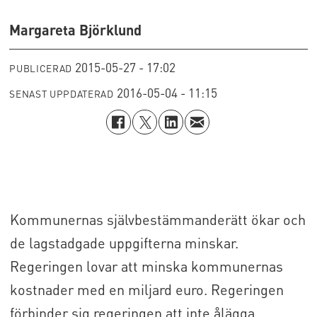
Margareta Björklund
2015-05-27 - 17:02
PUBLICERAD
2016-05-04 - 11:15
SENAST UPPDATERAD
Kommunernas självbestämmanderätt ökar och
de lagstadgade uppgifterna minskar.
Regeringen lovar att minska kommunernas
kostnader med en miljard euro. Regeringen
förbinder sig regeringen att inte ålägga