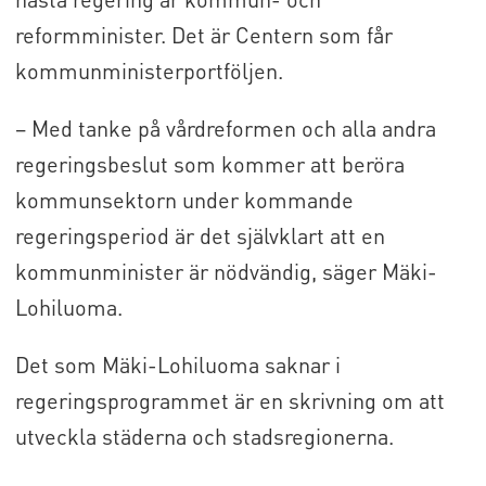
reformminister. Det är Centern som får
kommunministerportföljen.
– Med tanke på vårdreformen och alla andra
regeringsbeslut som kommer att beröra
kommunsektorn under kommande
regeringsperiod är det självklart att en
kommunminister är nödvändig, säger Mäki-
Lohiluoma.
Det som Mäki-Lohiluoma saknar i
regeringsprogrammet är en skrivning om att
utveckla städerna och stadsregionerna.