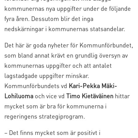
kommunernas nya uppgifter under de följande
fyra åren. Dessutom blir det inga
nedskärningar i kommunernas statsandelar.
Det här är goda nyheter för Kommunförbundet,
som bland annat krävt en grundlig översyn av
kommunernas uppgifter och att antalet
lagstadgade uppgifter minskar.
Kommunförbundets vd
Kari-Pekka Mäki-
Lohiluoma
och vice vd
Timo Kietäväinen
hittar
mycket som är bra för kommunerna i
regeringens strategiprogram.
– Det finns mycket som är positivt i