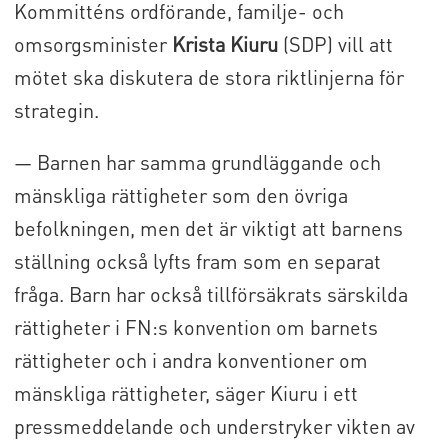
Kommitténs ordförande, familje- och
omsorgsminister
Krista Kiuru
(SDP) vill att
mötet ska diskutera de stora riktlinjerna för
strategin.
— Barnen har samma grundläggande och
mänskliga rättigheter som den övriga
befolkningen, men det är viktigt att barnens
ställning också lyfts fram som en separat
fråga. Barn har också tillförsäkrats särskilda
rättigheter i FN:s konvention om barnets
rättigheter och i andra konventioner om
mänskliga rättigheter, säger Kiuru i ett
pressmeddelande och understryker vikten av