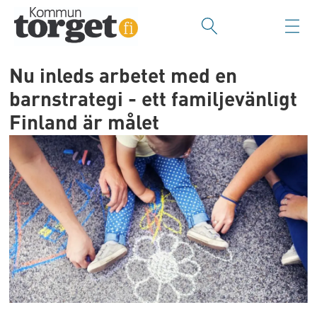
Nu inleds arbetet med en
barnstrategi - ett familjevänligt
Finland är målet