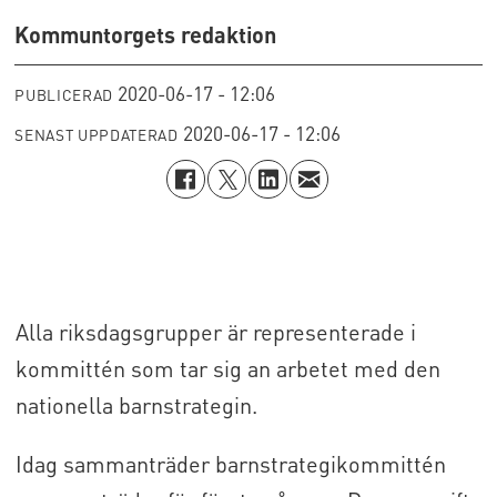
Kommuntorgets redaktion
2020-06-17 - 12:06
PUBLICERAD
2020-06-17 - 12:06
SENAST UPPDATERAD
Alla riksdagsgrupper är representerade i
kommittén som tar sig an arbetet med den
nationella barnstrategin.
Idag sammanträder barnstrategikommittén