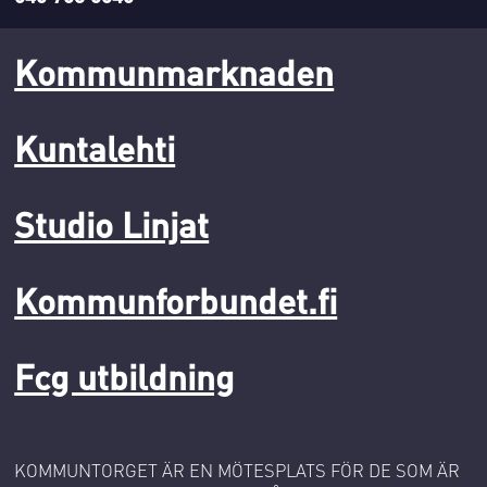
Kommunmarknaden
Kuntalehti
Studio Linjat
Kommunforbundet.fi
Fcg utbildning
KOMMUNTORGET ÄR EN MÖTESPLATS FÖR DE SOM ÄR