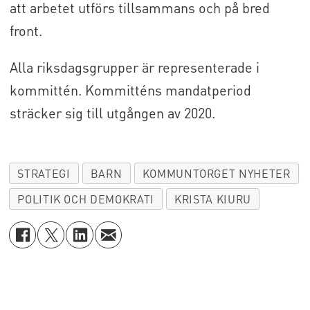
att arbetet utförs tillsammans och på bred
front.
Alla riksdagsgrupper är representerade i
kommittén. Kommitténs mandatperiod
sträcker sig till utgången av 2020.
STRATEGI
BARN
KOMMUNTORGET NYHETER
POLITIK OCH DEMOKRATI
KRISTA KIURU