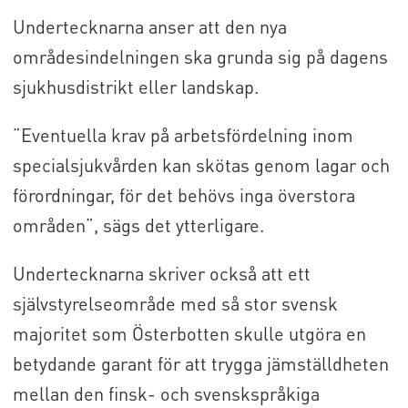
Undertecknarna anser att den nya
områdesindelningen ska grunda sig på dagens
sjukhusdistrikt eller landskap.
”Eventuella krav på arbetsfördelning inom
specialsjukvården kan skötas genom lagar och
förordningar, för det behövs inga överstora
områden”, sägs det ytterligare.
Undertecknarna skriver också att ett
självstyrelseområde med så stor svensk
majoritet som Österbotten skulle utgöra en
betydande garant för att trygga jämställdheten
mellan den finsk- och svenskspråkiga