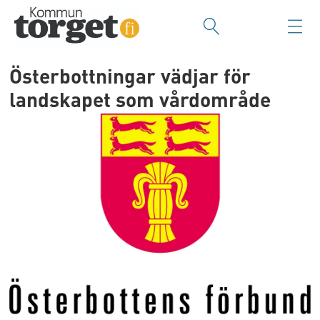
Österbottningar vädjar för
landskapet som vårdområde