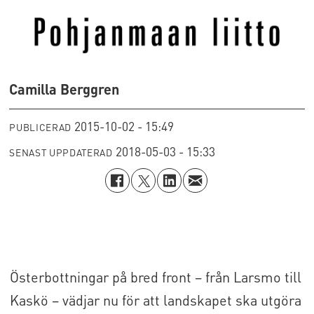
Camilla Berggren
2015-10-02 - 15:49
PUBLICERAD
2018-05-03 - 15:33
SENAST UPPDATERAD
Österbottningar på bred front – från Larsmo till
Kaskö – vädjar nu för att landskapet ska utgöra