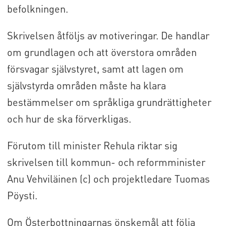
befolkningen.
Skrivelsen åtföljs av motiveringar. De handlar
om grundlagen och att överstora områden
försvagar självstyret, samt att lagen om
självstyrda områden måste ha klara
bestämmelser om språkliga grundrättigheter
och hur de ska förverkligas.
Förutom till minister Rehula riktar sig
skrivelsen till kommun- och reformminister
Anu Vehviläinen (c) och projektledare Tuomas
Pöysti.
Om Österbottningarnas önskemål att följa