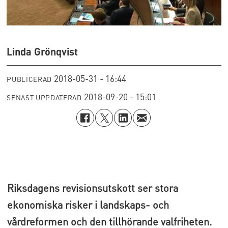
Linda Grönqvist
2018-05-31 - 16:44
PUBLICERAD
2018-09-20 - 15:01
SENAST UPPDATERAD
Riksdagens revisionsutskott ser stora
ekonomiska risker i landskaps- och
vårdreformen och den tillhörande valfriheten.