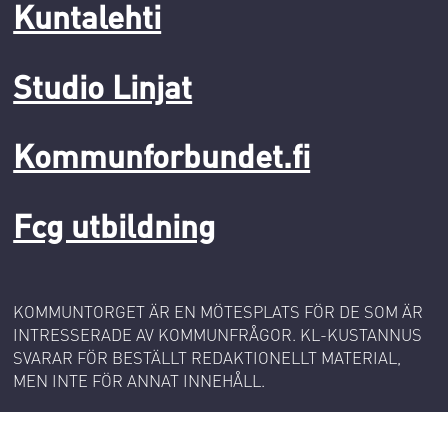
Kuntalehti
Studio Linjat
Kommunforbundet.fi
Fcg utbildning
KOMMUNTORGET ÄR EN MÖTESPLATS FÖR DE SOM ÄR
INTRESSERADE AV KOMMUNFRÅGOR. KL-KUSTANNUS
SVARAR FÖR BESTÄLLT REDAKTIONELLT MATERIAL,
MEN INTE FÖR ANNAT INNEHÅLL.