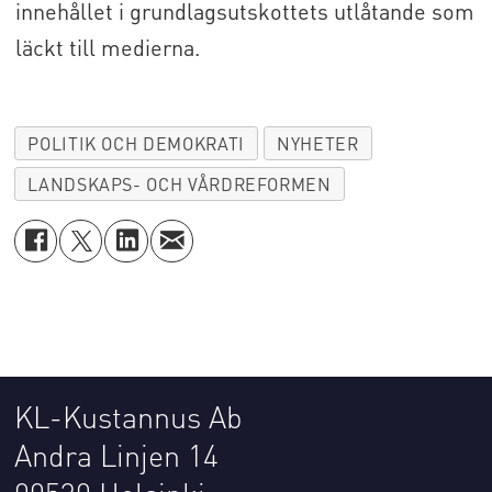
innehållet i grundlagsutskottets utlåtande som
läckt till medierna.
POLITIK OCH DEMOKRATI
NYHETER
LANDSKAPS- OCH VÅRDREFORMEN
KL-Kustannus Ab
Andra Linjen 14