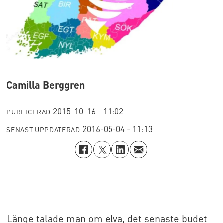
Camilla Berggren
2015-10-16 - 11:02
PUBLICERAD
2016-05-04 - 11:13
SENAST UPPDATERAD
Länge talade man om elva, det senaste budet