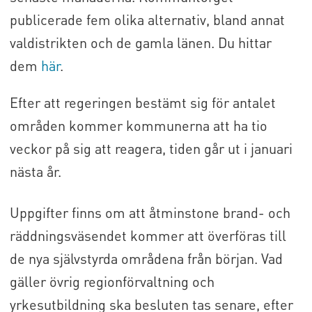
publicerade fem olika alternativ, bland annat
valdistrikten och de gamla länen. Du hittar
dem
här
.
Efter att regeringen bestämt sig för antalet
områden kommer kommunerna att ha tio
veckor på sig att reagera, tiden går ut i januari
nästa år.
Uppgifter finns om att åtminstone brand- och
räddningsväsendet kommer att överföras till
de nya självstyrda områdena från början. Vad
gäller övrig regionförvaltning och
yrkesutbildning ska besluten tas senare, efter