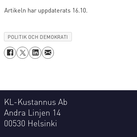
Artikeln har uppdaterats 16.10.
POLITIK OCH DEMOKRATI
KL-Kustannus Ab
Andra Linjen 14
00530 Helsinki