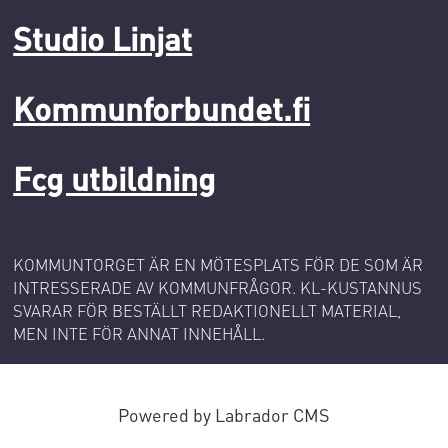
Studio Linjat
Kommunforbundet.fi
Fcg utbildning
KOMMUNTORGET ÄR EN MÖTESPLATS FÖR DE SOM ÄR
INTRESSERADE AV KOMMUNFRÅGOR. KL-KUSTANNUS
SVARAR FÖR BESTÄLLT REDAKTIONELLT MATERIAL,
MEN INTE FÖR ANNAT INNEHÅLL.
Powered by Labrador CMS