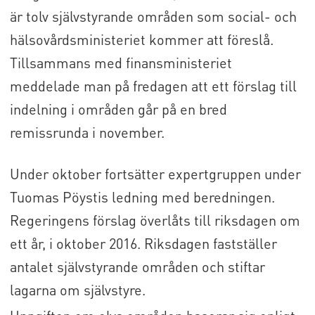
är tolv självstyrande områden som social- och
hälsovårdsministeriet kommer att föreslå.
Tillsammans med finansministeriet
meddelade man på fredagen att ett förslag till
indelning i områden går på en bred
remissrunda i november.
Under oktober fortsätter expertgruppen under
Tuomas Pöystis ledning med beredningen.
Regeringens förslag överlåts till riksdagen om
ett år, i oktober 2016. Riksdagen fastställer
antalet självstyrande områden och stiftar
lagarna om självstyre.