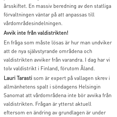
årsskiftet. En massiv beredning av den statliga
förvaltningen väntar på att anpassas till
vårdområdesindelningen.
Avvik inte från valdistrikten!
En fråga som måste lösas är hur man undviker
att de nya självstyrande områdena och
valdistrikten avviker från varandra. I dag har vi
tolv valdistrikt i Finland, förutom Åland.
Lauri Tarasti
som är expert på vallagen skrev i
allmänhetens spalt i söndagens Helsingin
Sanomat att vårdområdena inte bör avvika från
valdistrikten. Frågan är ytterst aktuell
eftersom en ändring av grundlagen är under