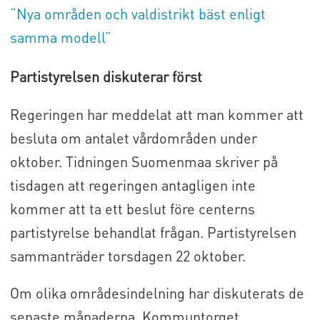
“Nya områden och valdistrikt bäst enligt
samma modell”
Partistyrelsen diskuterar först
Regeringen har meddelat att man kommer att
besluta om antalet vårdområden under
oktober. Tidningen Suomenmaa skriver på
tisdagen att regeringen antagligen inte
kommer att ta ett beslut före centerns
partistyrelse behandlat frågan. Partistyrelsen
sammanträder torsdagen 22 oktober.
Om olika områdesindelning har diskuterats de
senaste månaderna. Kommuntorget