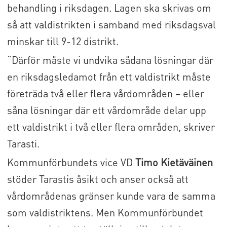
behandling i riksdagen. Lagen ska skrivas om
så att valdistrikten i samband med riksdagsval
minskar till 9-12 distrikt.
“Därför måste vi undvika sådana lösningar där
en riksdagsledamot från ett valdistrikt måste
företräda två eller flera vårdområden – eller
såna lösningar där ett vårdområde delar upp
ett valdistrikt i två eller flera områden, skriver
Tarasti.
Kommunförbundets vice VD
Timo Kietäväinen
stöder Tarastis åsikt och anser också att
vårdområdenas gränser kunde vara de samma
som valdistriktens. Men Kommunförbundet