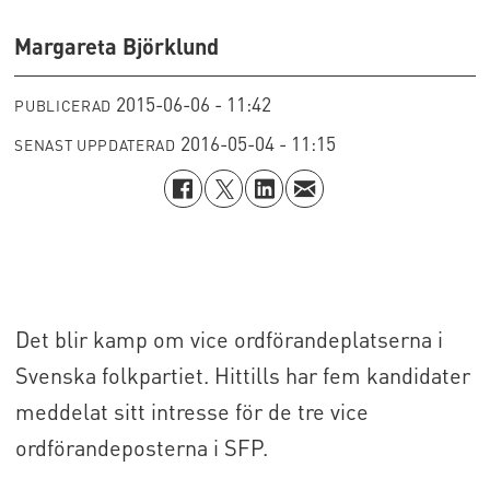
Margareta Björklund
2015-06-06 - 11:42
PUBLICERAD
2016-05-04 - 11:15
SENAST UPPDATERAD
Det blir kamp om vice ordförandeplatserna i
Svenska folkpartiet. Hittills har fem kandidater
meddelat sitt intresse för de tre vice
ordförandeposterna i SFP.