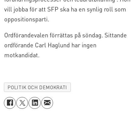
vill jobba för att SFP ska ha en synlig roll som
oppositionsparti.
Ordförandevalen förrättas på söndag. Sittande
ordförande Carl Haglund har ingen
motkandidat.
POLITIK OCH DEMOKRATI