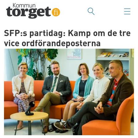
SFP:s partidag: Kamp om de tre
vice ordförandeposterna