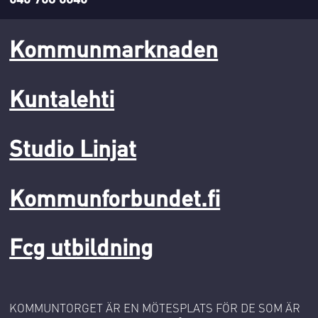
Kommunmarknaden
Kuntalehti
Studio Linjat
Kommunforbundet.fi
Fcg utbildning
KOMMUNTORGET ÄR EN MÖTESPLATS FÖR DE SOM ÄR