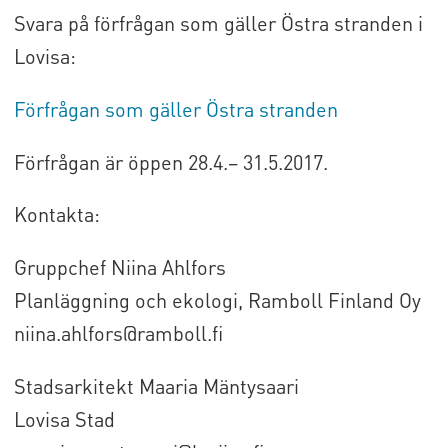
Svara på förfrågan som gäller Östra stranden i
Lovisa:
Förfrågan som gäller Östra stranden
Förfrågan är öppen 28.4.– 31.5.2017.
Kontakta:
Gruppchef Niina Ahlfors
Planläggning och ekologi, Ramboll Finland Oy
niina.ahlfors@ramboll.fi
Stadsarkitekt Maaria Mäntysaari
Lovisa Stad