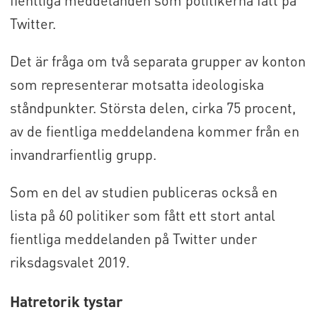
Twitter.
Det är fråga om två separata grupper av konton
som representerar motsatta ideologiska
ståndpunkter. Största delen, cirka 75 procent,
av de fientliga meddelandena kommer från en
invandrarfientlig grupp.
Som en del av studien publiceras också en
lista på 60 politiker som fått ett stort antal
fientliga meddelanden på Twitter under
riksdagsvalet 2019.
Hatretorik tystar