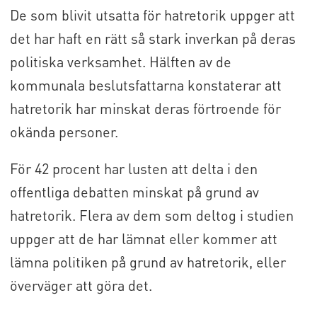
De som blivit utsatta för hatretorik uppger att
det har haft en rätt så stark inverkan på deras
politiska verksamhet. Hälften av de
kommunala beslutsfattarna konstaterar att
hatretorik har minskat deras förtroende för
okända personer.
För 42 procent har lusten att delta i den
offentliga debatten minskat på grund av
hatretorik. Flera av dem som deltog i studien
uppger att de har lämnat eller kommer att
lämna politiken på grund av hatretorik, eller
överväger att göra det.