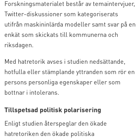
Forskningsmaterialet består av temaintervjuer,
Twitter-diskussioner som kategoriserats
utifrån maskininlärda modeller samt svar på en
enkät som skickats till kommunerna och
riksdagen.
Med hatretorik avses i studien nedsättande,
hotfulla eller stämplande yttranden som rör en
persons personliga egenskaper eller som
bottnar i intolerans.
Tillspetsad politisk polarisering
Enligt studien återspeglar den ökade
hatretoriken den ökade politiska