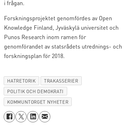
i frågan.
Forskningsprojektet genomfördes av Open
Knowledge Finland, Jyväskylä universitet och
Punos Research inom ramen för
genomförandet av statsrådets utrednings- och
forskningsplan för 2018.
HATRETORIK
TRAKASSERIER
POLITIK OCH DEMOKRATI
KOMMUNTORGET NYHETER