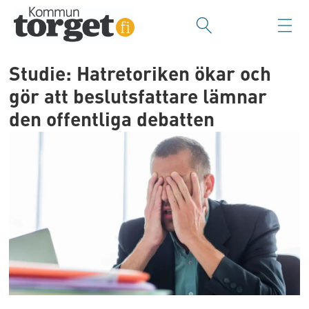
Studie: Hatretoriken ökar och
gör att beslutsfattare lämnar
den offentliga debatten