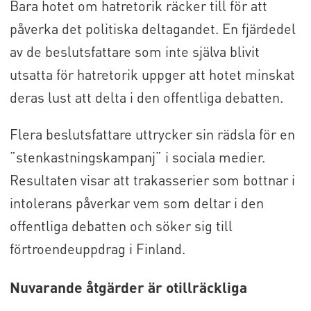
Bara hotet om hatretorik räcker till för att
påverka det politiska deltagandet. En fjärdedel
av de beslutsfattare som inte själva blivit
utsatta för hatretorik uppger att hotet minskat
deras lust att delta i den offentliga debatten.
Flera beslutsfattare uttrycker sin rädsla för en
”stenkastningskampanj” i sociala medier.
Resultaten visar att trakasserier som bottnar i
intolerans påverkar vem som deltar i den
offentliga debatten och söker sig till
förtroendeuppdrag i Finland.
Nuvarande åtgärder är otillräckliga