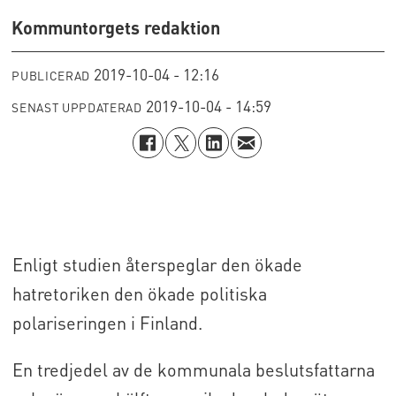
Kommuntorgets redaktion
2019-10-04 - 12:16
PUBLICERAD
2019-10-04 - 14:59
SENAST UPPDATERAD
Enligt studien återspeglar den ökade
hatretoriken den ökade politiska
polariseringen i Finland.
En tredjedel av de kommunala beslutsfattarna