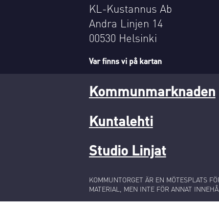
KL-Kustannus Ab
Andra Linjen 14
00530 Helsinki
Var finns vi på kartan
Kommunmarknaden
Kuntalehti
Studio Linjat
KOMMUNTORGET ÄR EN MÖTESPLATS FÖR
MATERIAL, MEN INTE FÖR ANNAT INNEHÅ