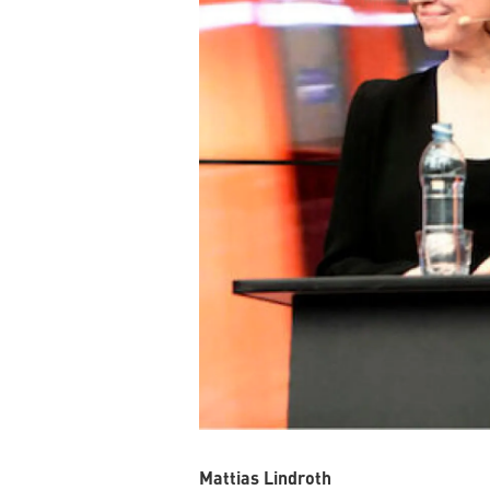
Mattias Lindroth