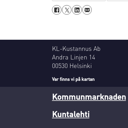
KL-Kustannus Ab
Andra Linjen 14
00530 Helsinki
Var finns vi på kartan
Kommunmarknaden
Kuntalehti