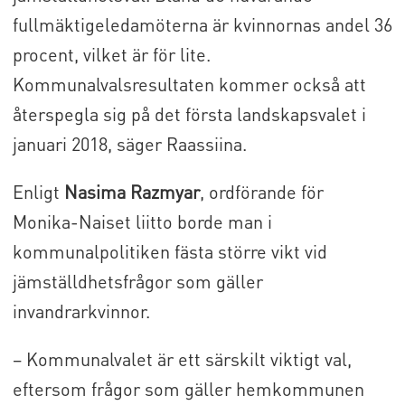
fullmäktigeledamöterna är kvinnornas andel 36
procent, vilket är för lite.
Kommunalvalsresultaten kommer också att
återspegla sig på det första landskapsvalet i
januari 2018, säger Raassiina.
Enligt
Nasima Razmyar
, ordförande för
Monika-Naiset liitto borde man i
kommunalpolitiken fästa större vikt vid
jämställdhetsfrågor som gäller
invandrarkvinnor.
– Kommunalvalet är ett särskilt viktigt val,
eftersom frågor som gäller hemkommunen