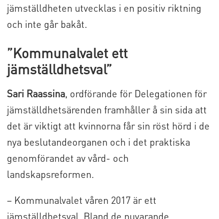
jämställdheten utvecklas i en positiv riktning
och inte går bakåt.
”Kommunalvalet ett
jämställdhetsval”
Sari Raassina
, ordförande för Delegationen för
jämställdhetsärenden framhåller å sin sida att
det är viktigt att kvinnorna får sin röst hörd i de
nya beslutandeorganen och i det praktiska
genomförandet av vård- och
landskapsreformen.
– Kommunalvalet våren 2017 är ett
jämställdhetsval. Bland de nuvarande