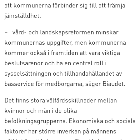
att kommunerna förbinder sig till att främja
jämställdhet.
– I vård- och landskapsreformen minskar
kommunernas uppgifter, men kommunerna
kommer också i framtiden att vara viktiga
beslutsarenor och ha en central roll i
sysselsättningen och tillhandahållandet av
basservice för medborgarna, säger Biaudet.
Det finns stora välfärdsskillnader mellan
kvinnor och män i de olika
befolkningsgrupperna. Ekonomiska och sociala
faktorer har större inverkan på männens