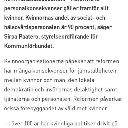
personalkonsekvenser gäller framför allt
kvinnor. Kvinnornas andel av social- och
hälsovårdspersonalen är 90 procent, säger
Sirpa Paatero, styrelseordförande för
Kommunförbundet.
Kvinnoorganisationerna påpekar att reformen
har många konsekvenser för jämställdheten
mellan kvinnor och män, den lokala
demokratin och invånarnas delaktighet samt
tjänsterna och personalen. Reformen påverkar
också förebyggandet av våld mot kvinnor.
– I över 100 år har kvinnliga politiker drivit på