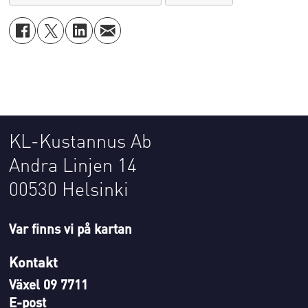
KL-Kustannus Ab
Andra Linjen 14
00530 Helsinki
Var finns vi på kartan
Kontakt
Växel 09 7711
E-post