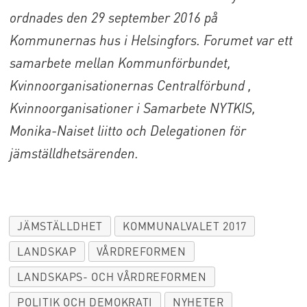
ordnades den 29 september 2016 på
Kommunernas hus i Helsingfors. Forumet var ett
samarbete mellan Kommunförbundet,
Kvinnoorganisationernas Centralförbund ,
Kvinnoorganisationer i Samarbete NYTKIS,
Monika-Naiset liitto och Delegationen för
jämställdhetsärenden.
JÄMSTÄLLDHET
KOMMUNALVALET 2017
LANDSKAP
VÅRDREFORMEN
LANDSKAPS- OCH VÅRDREFORMEN
POLITIK OCH DEMOKRATI
NYHETER