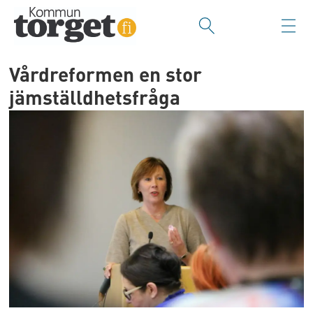
Vårdreformen en stor
jämställdhetsfråga