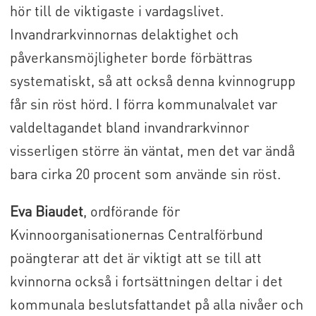
hör till de viktigaste i vardagslivet.
Invandrarkvinnornas delaktighet och
påverkansmöjligheter borde förbättras
systematiskt, så att också denna kvinnogrupp
får sin röst hörd. I förra kommunalvalet var
valdeltagandet bland invandrarkvinnor
visserligen större än väntat, men det var ändå
bara cirka 20 procent som använde sin röst.
Eva Biaudet
, ordförande för
Kvinnoorganisationernas Centralförbund
poängterar att det är viktigt att se till att
kvinnorna också i fortsättningen deltar i det
kommunala beslutsfattandet på alla nivåer och