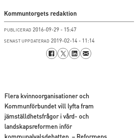
Kommuntorgets redaktion
2016-09-29 - 15:47
PUBLICERAD
2019-02-14 - 11:14
SENAST UPPDATERAD
Flera kvinnoorganisationer och
Kommunförbundet vill lyfta fram
jämställdhetsfrågor i vård- och
landskapsreformen inför
kommunalvalsdebatten. – Reformens