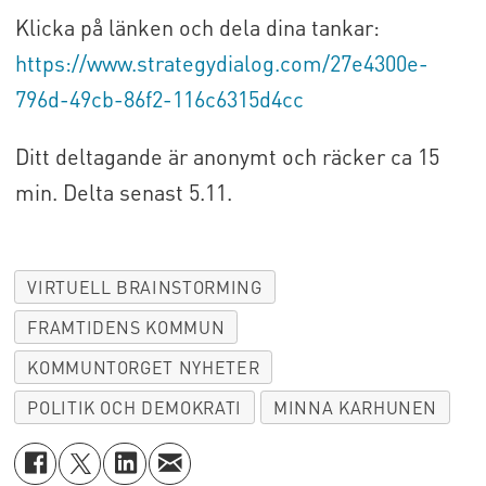
Klicka på länken och dela dina tankar:
https://www.strategydialog.com/27e4300e-
796d-49cb-86f2-116c6315d4cc
Ditt deltagande är anonymt och räcker ca 15
min. Delta senast 5.11.
VIRTUELL BRAINSTORMING
FRAMTIDENS KOMMUN
KOMMUNTORGET NYHETER
POLITIK OCH DEMOKRATI
MINNA KARHUNEN