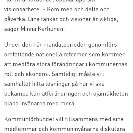
visionsarbete. – Kom med och delta och
påverka. Dina tankar och visioner är viktiga,
säger Minna Karhunen.
Under den här mandatperioden genomförs
omfattande nationella reformer som kommer
att medföra stora förändringar i kommunernas
roll och ekonomi. Samtidigt måste vi i
samhället hitta lösningar på hur vi ska
bekämpa klimatförändringen och ojämlikheten
bland invånarna med mera.
Kommunförbundet vill tillsammans med sina
medlemmar och kommuninvånarna diskutera