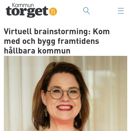
Virtuell brainstorming: Kom
med och bygg framtidens
hållbara kommun