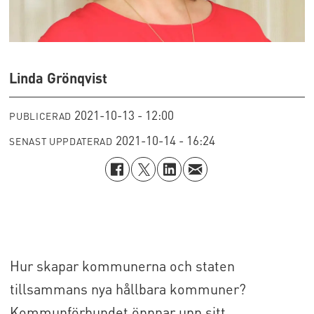
Linda Grönqvist
2021-10-13 - 12:00
PUBLICERAD
2021-10-14 - 16:24
SENAST UPPDATERAD
Hur skapar kommunerna och staten
tillsammans nya hållbara kommuner?
Kommunförbundet öppnar upp sitt