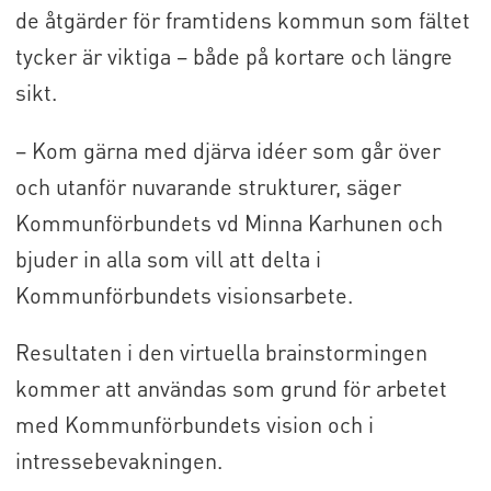
de åtgärder för framtidens kommun som fältet
tycker är viktiga – både på kortare och längre
sikt.
– Kom gärna med djärva idéer som går över
och utanför nuvarande strukturer, säger
Kommunförbundets vd Minna Karhunen och
bjuder in alla som vill att delta i
Kommunförbundets visionsarbete.
Resultaten i den virtuella brainstormingen
kommer att användas som grund för arbetet
med Kommunförbundets vision och i
intressebevakningen.