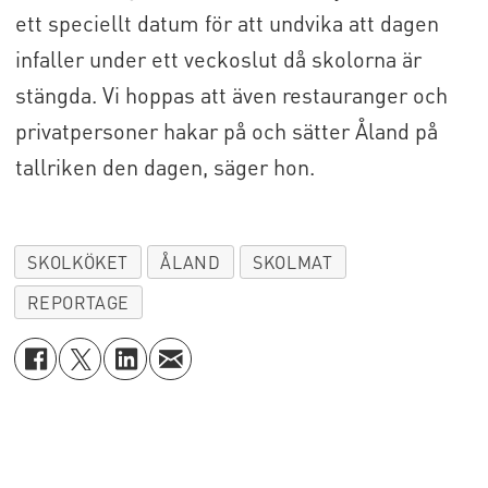
ett speciellt datum för att undvika att dagen
infaller under ett veckoslut då skolorna är
stängda. Vi hoppas att även restauranger och
privatpersoner hakar på och sätter Åland på
tallriken den dagen, säger hon.
SKOLKÖKET
ÅLAND
SKOLMAT
REPORTAGE