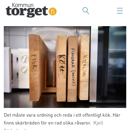
Det måste vara ordning och reda i ett offentligt kök. Här
finns skärbräden för en rad olika råvaror.
Kjell