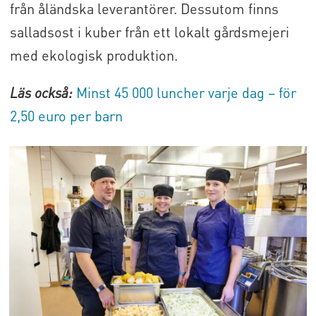
från åländska leverantörer. Dessutom finns
salladsost i kuber från ett lokalt gårdsmejeri
med ekologisk produktion.
Läs också:
Minst 45 000 luncher varje dag – för
2,50 euro per barn