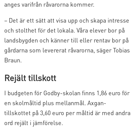
anges varifrån råvarorna kommer.
– Det är ett sätt att visa upp och skapa intresse
och stolthet för det lokala. Våra elever bor på
landsbygden och känner till eller rentav bor på
gårdarna som levererat råvarorna, säger Tobias
Braun.
Rejält tillskott
I budgeten för Godby-skolan finns 1,86 euro för
en skolmåltid plus mellanmål. Axgan-
tillskottet på 3,60 euro per måltid är med andra
ord rejält i jämförelse.