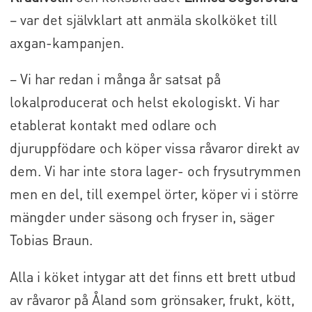
– var det självklart att anmäla skolköket till
axgan-kampanjen.
– Vi har redan i många år satsat på
lokalproducerat och helst ekologiskt. Vi har
etablerat kontakt med odlare och
djuruppfödare och köper vissa råvaror direkt av
dem. Vi har inte stora lager- och frysutrymmen
men en del, till exempel örter, köper vi i större
mängder under säsong och fryser in, säger
Tobias Braun.
Alla i köket intygar att det finns ett brett utbud
av råvaror på Åland som grönsaker, frukt, kött,