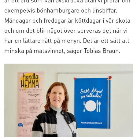
exempelvis bönhamburgare och linsbiffar.
Måndagar och fredagar är köttdagar i vår skola
och om det blir något över serveras det när vi
har en lättare rätt på menyn. Det är ett sätt att
minska på matsvinnet, säger Tobias Braun.