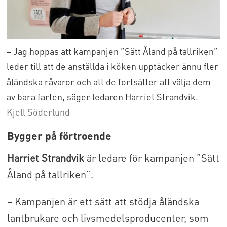
– Jag hoppas att kampanjen ”Sätt Åland på tallriken”
leder till att de anställda i köken upptäcker ännu fler
åländska råvaror och att de fortsätter att välja dem
av bara farten, säger ledaren Harriet Strandvik.
Kjell Söderlund
Bygger på förtroende
Harriet Strandvik
är ledare för kampanjen ”Sätt
Åland på tallriken”.
– Kampanjen är ett sätt att stödja åländska
lantbrukare och livsmedelsproducenter, som