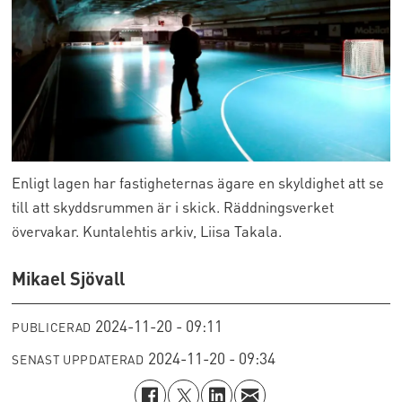
Enligt lagen har fastigheternas ägare en skyldighet att se
till att skyddsrummen är i skick. Räddningsverket
övervakar. Kuntalehtis arkiv, Liisa Takala.
Mikael Sjövall
2024-11-20 - 09:11
PUBLICERAD
2024-11-20 - 09:34
SENAST UPPDATERAD