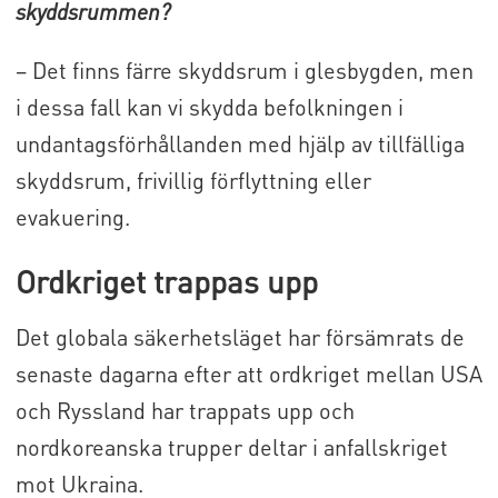
skyddsrummen?
– Det finns färre skyddsrum i glesbygden, men
i dessa fall kan vi skydda befolkningen i
undantagsförhållanden med hjälp av tillfälliga
skyddsrum, frivillig förflyttning eller
evakuering.
Ordkriget trappas upp
Det globala säkerhetsläget har försämrats de
senaste dagarna efter att ordkriget mellan USA
och Ryssland har trappats upp och
nordkoreanska trupper deltar i anfallskriget
mot Ukraina.