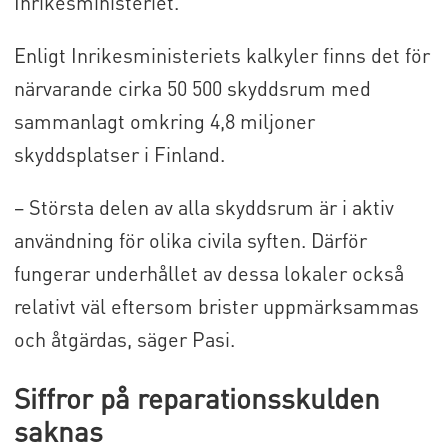
Inrikesministeriet.
Enligt Inrikesministeriets kalkyler finns det för
närvarande cirka 50 500 skyddsrum med
sammanlagt omkring 4,8 miljoner
skyddsplatser i Finland.
– Största delen av alla skyddsrum är i aktiv
användning för olika civila syften. Därför
fungerar underhållet av dessa lokaler också
relativt väl eftersom brister uppmärksammas
och åtgärdas, säger Pasi.
Siffror på reparationsskulden
saknas