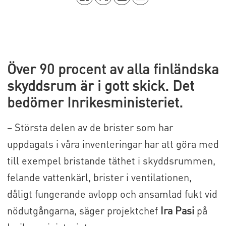
Över 90 procent av alla finländska
skyddsrum är i gott skick. Det
bedömer Inrikesministeriet.
– Största delen av de brister som har
uppdagats i våra inventeringar har att göra med
till exempel bristande täthet i skyddsrummen,
felande vattenkärl, brister i ventilationen,
dåligt fungerande avlopp och ansamlad fukt vid
nödutgångarna, säger projektchef
Ira Pasi
på