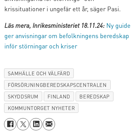
krissituationer i ungefär ett år, säger Pasi.
Läs mera, Inrikesministeriet 18.11.24:
Ny guide
ger anvisningar om befolkningens beredskap
inför störningar och kriser
SAMHÄLLE OCH VÄLFÄRD
FÖRSÖRJNINGBEREDSKAPSCENTRALEN
SKYDDSRUM
FINLAND
BEREDSKAP
KOMMUNTORGET NYHETER