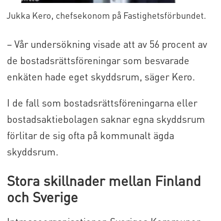
Jukka Kero, chefsekonom på Fastighetsförbundet.
– Vår undersökning visade att av 56 procent av
de bostadsrättsföreningar som besvarade
enkäten hade eget skyddsrum, säger Kero.
I de fall som bostadsrättsföreningarna eller
bostadsaktiebolagen saknar egna skyddsrum
förlitar de sig ofta på kommunalt ägda
skyddsrum.
Stora skillnader mellan Finland
och Sverige