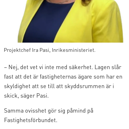
Projektchef Ira Pasi, Inrikesministeriet.
– Nej, det vet vi inte med säkerhet. Lagen slår
fast att det är fastigheternas ägare som har en
skyldighet att se till att skyddsrummen är i
skick, säger Pasi.
Samma ovisshet gör sig påmind på
Fastighetsförbundet.