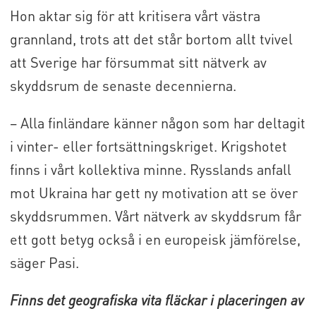
Hon aktar sig för att kritisera vårt västra
grannland, trots att det står bortom allt tvivel
att Sverige har försummat sitt nätverk av
skyddsrum de senaste decennierna.
– Alla finländare känner någon som har deltagit
i vinter- eller fortsättningskriget. Krigshotet
finns i vårt kollektiva minne. Rysslands anfall
mot Ukraina har gett ny motivation att se över
skyddsrummen. Vårt nätverk av skyddsrum får
ett gott betyg också i en europeisk jämförelse,
säger Pasi.
Finns det geografiska vita fläckar i placeringen av