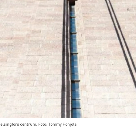
 Helsingfors centrum. Foto: Tommy Pohjola