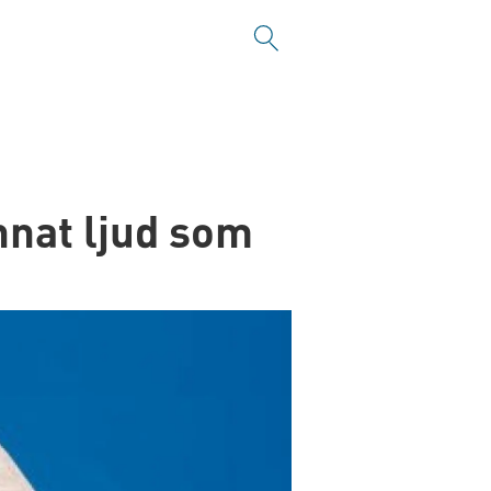
nnat ljud som