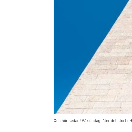
Och hör sedan! På söndag låter det stort i