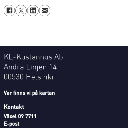
KL-Kustannus Ab
Andra Linjen 14
00530 Helsinki
Var finns vi på kartan
Kontakt
Växel 09 7711
E-post