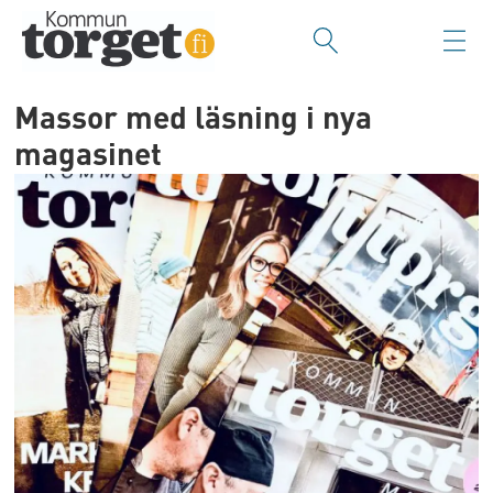
Massor med läsning i nya
magasinet