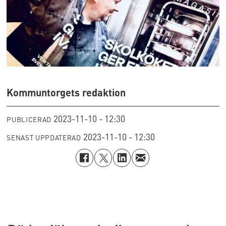
Kommuntorgets redaktion
2023-11-10 - 12:30
PUBLICERAD
2023-11-10 - 12:30
SENAST UPPDATERAD