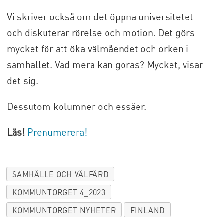
Vi skriver också om det öppna universitetet
och diskuterar rörelse och motion. Det görs
mycket för att öka välmåendet och orken i
samhället. Vad mera kan göras? Mycket, visar
det sig.
Dessutom kolumner och essäer.
Läs!
Prenumerera!
SAMHÄLLE OCH VÄLFÄRD
KOMMUNTORGET 4_2023
KOMMUNTORGET NYHETER
FINLAND