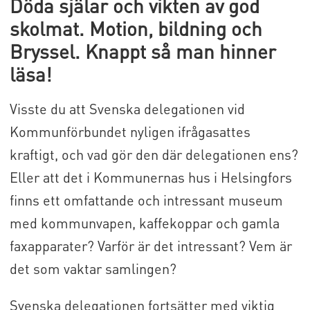
Döda själar och vikten av god
skolmat. Motion, bildning och
Bryssel. Knappt så man hinner
läsa!
Visste du att Svenska delegationen vid
Kommunförbundet nyligen ifrågasattes
kraftigt, och vad gör den där delegationen ens?
Eller att det i Kommunernas hus i Helsingfors
finns ett omfattande och intressant museum
med kommunvapen, kaffekoppar och gamla
faxapparater? Varför är det intressant? Vem är
det som vaktar samlingen?
Svenska delegationen fortsätter med viktig