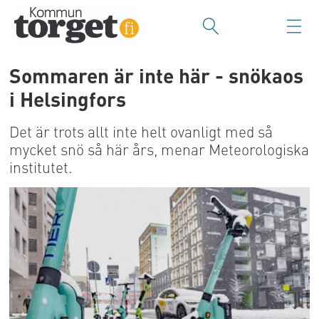
Sommaren är inte här - snökaos
i Helsingfors
Det är trots allt inte helt ovanligt med så
mycket snö så här års, menar Meteorologiska
institutet.