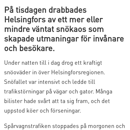
På tisdagen drabbades
Helsingfors av ett mer eller
mindre väntat snökaos som
skapade utmaningar för invånare
och besökare.
Under natten till i dag drog ett kraftigt
snöoväder in över Helsingforsregionen.
Snöfallet var intensivt och ledde till
trafikstörningar på vägar och gator. Många
bilister hade svårt att ta sig fram, och det
uppstod köer och förseningar.
Spårvagnstrafiken stoppades på morgonen och