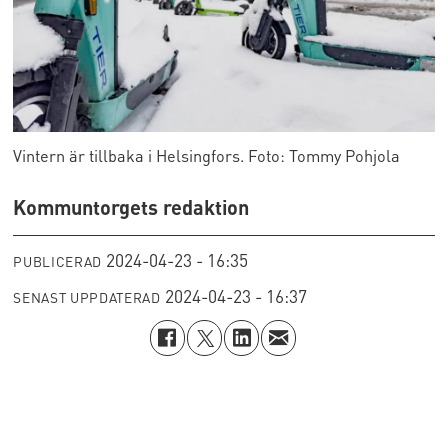
Vintern är tillbaka i Helsingfors. Foto: Tommy Pohjola
Kommuntorgets redaktion
2024-04-23 - 16:35
PUBLICERAD
2024-04-23 - 16:37
SENAST UPPDATERAD