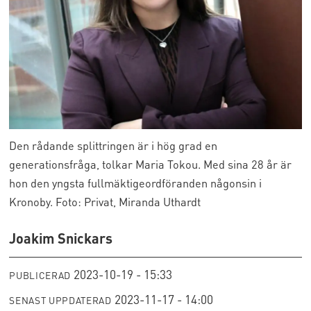
Den rådande splittringen är i hög grad en
generationsfråga, tolkar Maria Tokou. Med sina 28 år är
hon den yngsta fullmäktigeordföranden någonsin i
Kronoby. Foto: Privat, Miranda Uthardt
Joakim Snickars
2023-10-19 - 15:33
PUBLICERAD
2023-11-17 - 14:00
SENAST UPPDATERAD