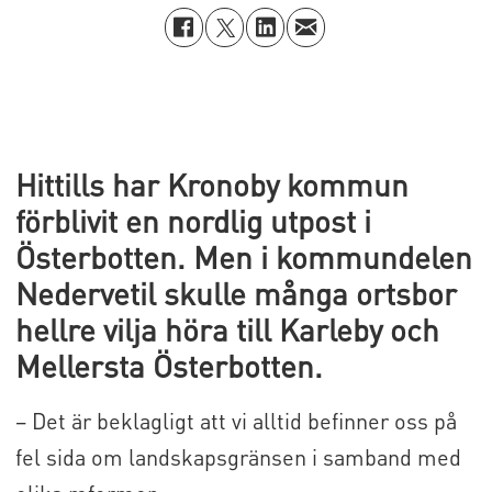
Hittills har Kronoby kommun
förblivit en nordlig utpost i
Österbotten. Men i kommundelen
Nedervetil skulle många ortsbor
hellre vilja höra till Karleby och
Mellersta Österbotten.
– Det är beklagligt att vi alltid befinner oss på
fel sida om landskapsgränsen i samband med