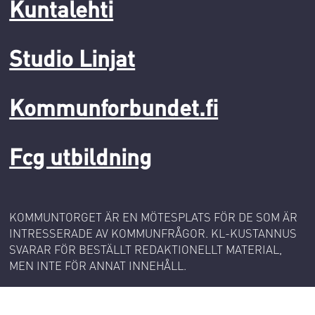
Kuntalehti
Studio Linjat
Kommunforbundet.fi
Fcg utbildning
KOMMUNTORGET ÄR EN MÖTESPLATS FÖR DE SOM ÄR
INTRESSERADE AV KOMMUNFRÅGOR. KL-KUSTANNUS
SVARAR FÖR BESTÄLLT REDAKTIONELLT MATERIAL,
MEN INTE FÖR ANNAT INNEHÅLL.