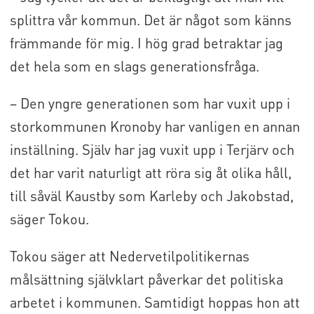
splittra vår kommun. Det är något som känns
främmande för mig. I hög grad betraktar jag
det hela som en slags generationsfråga.
– Den yngre generationen som har vuxit upp i
storkommunen Kronoby har vanligen en annan
inställning. Själv har jag vuxit upp i Terjärv och
det har varit naturligt att röra sig åt olika håll,
till såväl Kaustby som Karleby och Jakobstad,
säger Tokou.
Tokou säger att Nedervetilpolitikernas
målsättning självklart påverkar det politiska
arbetet i kommunen. Samtidigt hoppas hon att