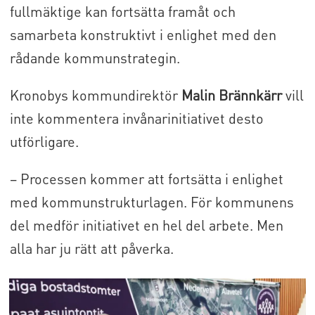
fullmäktige kan fortsätta framåt och
samarbeta konstruktivt i enlighet med den
rådande kommunstrategin.
Kronobys kommundirektör
Malin Brännkärr
vill
inte kommentera invånarinitiativet desto
utförligare.
– Processen kommer att fortsätta i enlighet
med kommunstrukturlagen. För kommunens
del medför initiativet en hel del arbete. Men
alla har ju rätt att påverka.