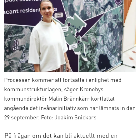
Processen kommer att fortsätta i enlighet med
kommunstrukturlagen, säger Kronobys
kommundirektör Malin Brännkärr kortfattat
angående det invånarinitiativ som har lämnats in den
29 september. Foto: Joakim Snickars
På frågan om det kan bli aktuellt med en