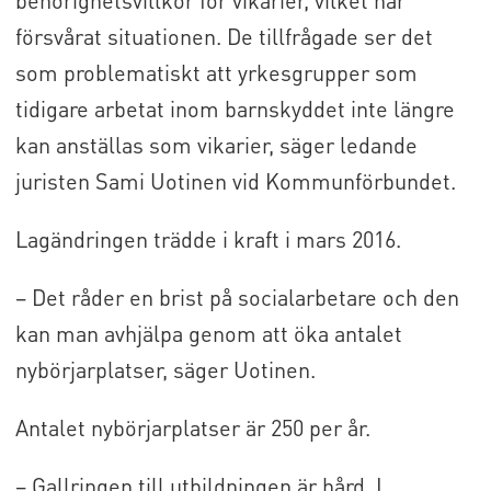
försvårat situationen. De tillfrågade ser det
som problematiskt att yrkesgrupper som
tidigare arbetat inom barnskyddet inte längre
kan anställas som vikarier, säger ledande
juristen Sami Uotinen vid Kommunförbundet.
Lagändringen trädde i kraft i mars 2016.
– Det råder en brist på socialarbetare och den
kan man avhjälpa genom att öka antalet
nybörjarplatser, säger Uotinen.
Antalet nybörjarplatser är 250 per år.
– Gallringen till utbildningen är hård. I