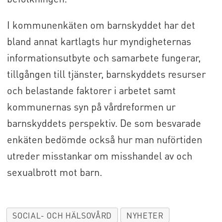
I kommunenkäten om barnskyddet har det
bland annat kartlagts hur myndigheternas
informationsutbyte och samarbete fungerar,
tillgången till tjänster, barnskyddets resurser
och belastande faktorer i arbetet samt
kommunernas syn på vårdreformen ur
barnskyddets perspektiv. De som besvarade
enkäten bedömde också hur man nuförtiden
utreder misstankar om misshandel av och
sexualbrott mot barn.
SOCIAL- OCH HÄLSOVÅRD
NYHETER