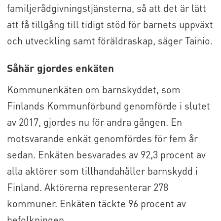
familjerådgivningstjänsterna, så att det är lätt
att få tillgång till tidigt stöd för barnets uppväxt
och utveckling samt föräldraskap, säger Tainio.
Såhär gjordes enkäten
Kommunenkäten om barnskyddet, som
Finlands Kommunförbund genomförde i slutet
av 2017, gjordes nu för andra gången. En
motsvarande enkät genomfördes för fem år
sedan. Enkäten besvarades av 92,3 procent av
alla aktörer som tillhandahåller barnskydd i
Finland. Aktörerna representerar 278
kommuner. Enkäten täckte 96 procent av
befolkningen.