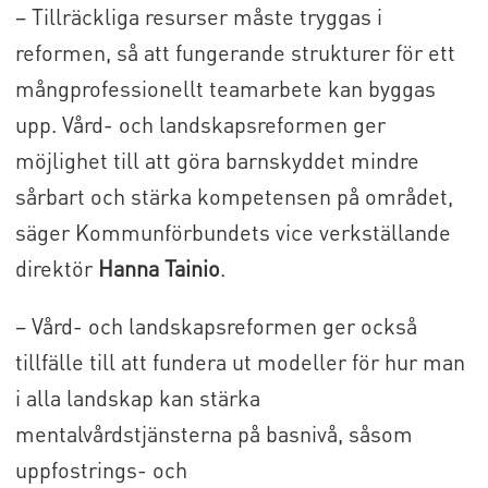
– Tillräckliga resurser måste tryggas i
reformen, så att fungerande strukturer för ett
mångprofessionellt teamarbete kan byggas
upp. Vård- och landskapsreformen ger
möjlighet till att göra barnskyddet mindre
sårbart och stärka kompetensen på området,
säger Kommunförbundets vice verkställande
direktör
Hanna Tainio
.
– Vård- och landskapsreformen ger också
tillfälle till att fundera ut modeller för hur man
i alla landskap kan stärka
mentalvårdstjänsterna på basnivå, såsom
uppfostrings- och