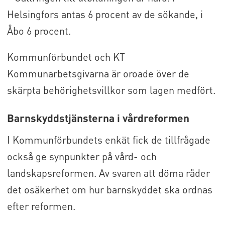
Helsingfors antas 6 procent av de sökande, i
Åbo 6 procent.
Kommunförbundet och KT
Kommunarbetsgivarna är oroade över de
skärpta behörighetsvillkor som lagen medfört.
Barnskyddstjänsterna i vårdreformen
I Kommunförbundets enkät fick de tillfrågade
också ge synpunkter på vård- och
landskapsreformen. Av svaren att döma råder
det osäkerhet om hur barnskyddet ska ordnas
efter reformen.