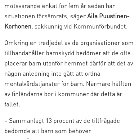
motsvarande enkät för fem år sedan har
situationen försämrats, säger
Aila Puustinen-
Korhonen
, sakkunnig vid Kommunförbundet.
Omkring en tredjedel av de organisationer som
tillhandahåller barnskydd bedömer att de ofta
placerar barn utanför hemmet därför att det av
någon anledning inte gått att ordna
mentalvårdstjänster för barn. Närmare hälften
av finländarna bor i kommuner där detta är
fallet.
– Sammanlagt 13 procent av de tillfrågade
bedömde att barn som behöver