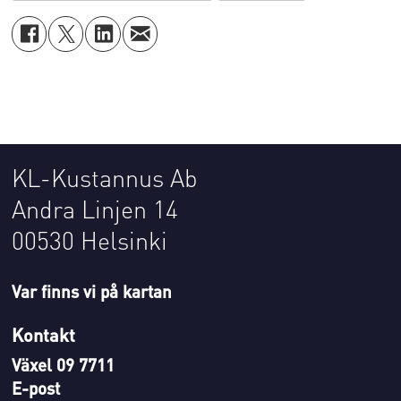
KL-Kustannus Ab
Andra Linjen 14
00530 Helsinki
Var finns vi på kartan
Kontakt
Växel 09 7711
E-post