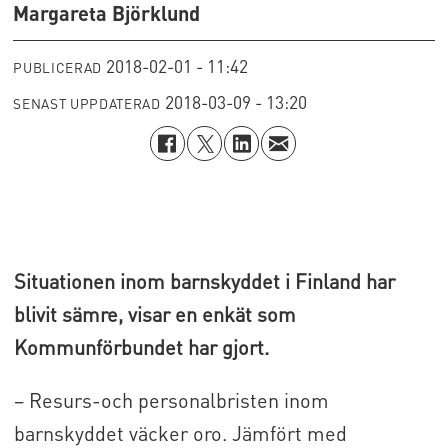
Margareta Björklund
2018-02-01 - 11:42
PUBLICERAD
2018-03-09 - 13:20
SENAST UPPDATERAD
Situationen inom barnskyddet i Finland har
blivit sämre, visar en enkät som
Kommunförbundet har gjort.
– Resurs-och personalbristen inom
barnskyddet väcker oro. Jämfört med