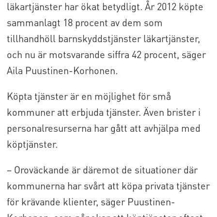
läkartjänster har ökat betydligt. År 2012 köpte
sammanlagt 18 procent av dem som
tillhandhöll barnskyddstjänster läkartjänster,
och nu är motsvarande siffra 42 procent, säger
Aila Puustinen-Korhonen.
Köpta tjänster är en möjlighet för små
kommuner att erbjuda tjänster. Även brister i
personalresurserna har gått att avhjälpa med
köptjänster.
– Oroväckande är däremot de situationer där
kommunerna har svårt att köpa privata tjänster
för krävande klienter, säger Puustinen-