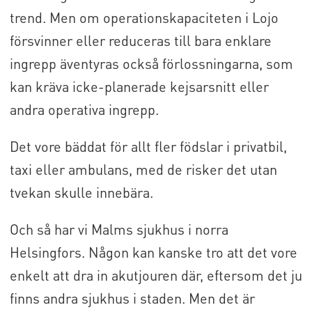
trend. Men om operationskapaciteten i Lojo
försvinner eller reduceras till bara enklare
ingrepp äventyras också förlossningarna, som
kan kräva icke-planerade kejsarsnitt eller
andra operativa ingrepp.
Det vore bäddat för allt fler födslar i privatbil,
taxi eller ambulans, med de risker det utan
tvekan skulle innebära.
Och så har vi Malms sjukhus i norra
Helsingfors. Någon kan kanske tro att det vore
enkelt att dra in akutjouren där, eftersom det ju
finns andra sjukhus i staden. Men det är