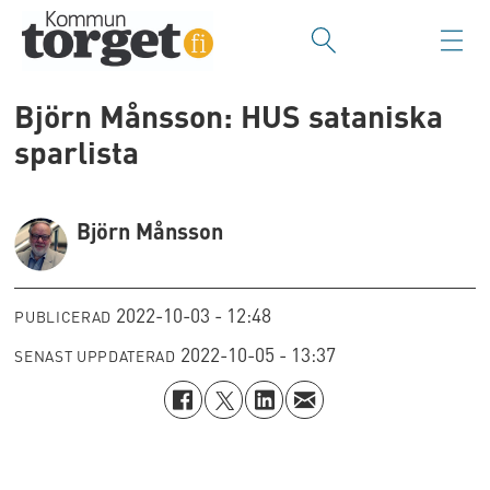
Björn Månsson: HUS sataniska
sparlista
Björn Månsson
2022-10-03 - 12:48
PUBLICERAD
2022-10-05 - 13:37
SENAST UPPDATERAD