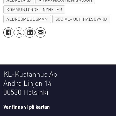
KOMMUNTORGET NYHETER
ÄLDREOMBUDSMAN
SOCIAL- OCH HÄLSOVÅRD
KL-Kustannus Ab
Andra Linjen 14
00530 Helsinki
Var finns vi på kartan