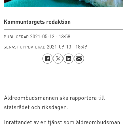
Kommuntorgets redaktion
2021-05-12 - 13:58
PUBLICERAD
2021-09-13 - 18:49
SENAST UPPDATERAD
Äldreombudsmannen ska rapportera till
statsrådet och riksdagen.
Inrättandet av en tjänst som äldreombudsman