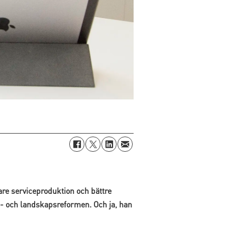
are serviceproduktion och bättre
- och landskapsreformen. Och ja, han