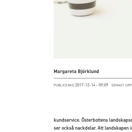
Margareta Björklund
2017-12-14 - 09:09
PUBLICERAD
SENAST UP
kundservice. Österbottens landskaps
ser också nackdelar. Att landskapen i