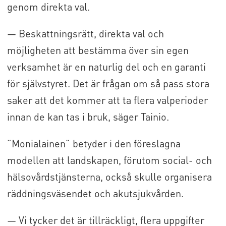
genom direkta val.
— Beskattningsrätt, direkta val och
möjligheten att bestämma över sin egen
verksamhet är en naturlig del och en garanti
för självstyret. Det är frågan om så pass stora
saker att det kommer att ta flera valperioder
innan de kan tas i bruk, säger Tainio.
”Monialainen” betyder i den föreslagna
modellen att landskapen, förutom social- och
hälsovårdstjänsterna, också skulle organisera
räddningsväsendet och akutsjukvården.
— Vi tycker det är tillräckligt, flera uppgifter