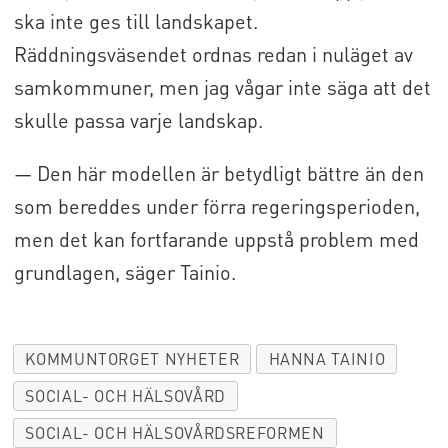
ska inte ges till landskapet.
Räddningsväsendet ordnas redan i nuläget av
samkommuner, men jag vågar inte säga att det
skulle passa varje landskap.
— Den här modellen är betydligt bättre än den
som bereddes under förra regeringsperioden,
men det kan fortfarande uppstå problem med
grundlagen, säger Tainio.
KOMMUNTORGET NYHETER
HANNA TAINIO
SOCIAL- OCH HÄLSOVÅRD
SOCIAL- OCH HÄLSOVÅRDSREFORMEN