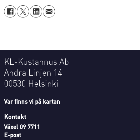
KL-Kustannus Ab
Andra Linjen 14
00530 Helsinki
Var finns vi på kartan
Kontakt
Växel 09 7711
E-post