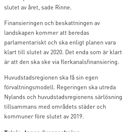
slutet av året, sade Rinne.
Finansieringen och beskattningen av
landskapen kommer att beredas
parlamentariskt och ska enligt planen vara
klart till slutet av 2020. Det enda som är klart
är att den ska ske via flerkanalsfinansiering.
Huvudstadsregionen ska få sin egen
förvaltningsmodell. Regeringen ska utreda
Nylands och huvudstadsregionens särlösning
tillsammans med områdets städer och
kommuner före slutet av 2019.