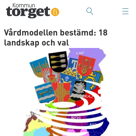
Vårdmodellen bestämd: 18
landskap och val