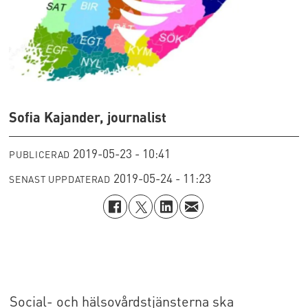
Sofia Kajander, journalist
2019-05-23 - 10:41
PUBLICERAD
2019-05-24 - 11:23
SENAST UPPDATERAD
Social- och hälsovårdstjänsterna ska