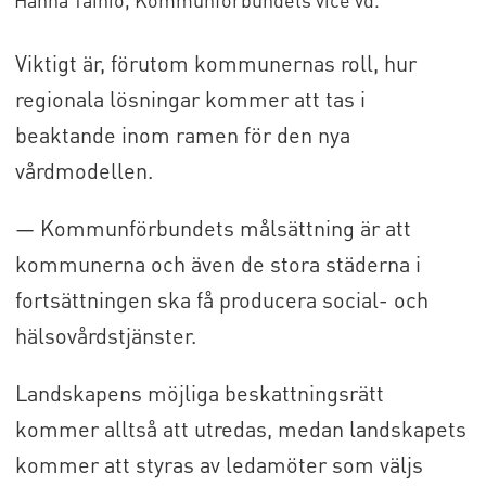
Viktigt är, förutom kommunernas roll, hur
regionala lösningar kommer att tas i
beaktande inom ramen för den nya
vårdmodellen.
— Kommunförbundets målsättning är att
kommunerna och även de stora städerna i
fortsättningen ska få producera social- och
hälsovårdstjänster.
Landskapens möjliga beskattningsrätt
kommer alltså att utredas, medan landskapets
kommer att styras av ledamöter som väljs