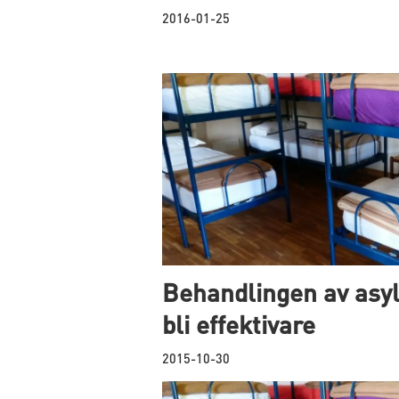
2016-01-25
Behandlingen av asy
bli effektivare
2015-10-30