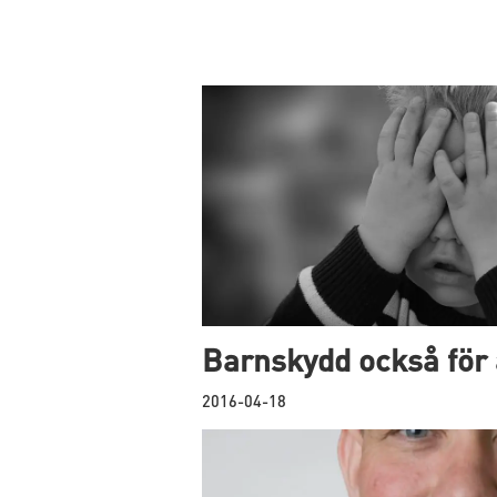
Barnskydd också för
2016-04-18