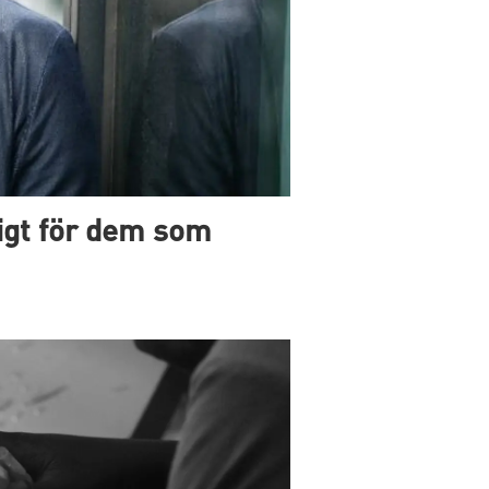
ktigt för dem som