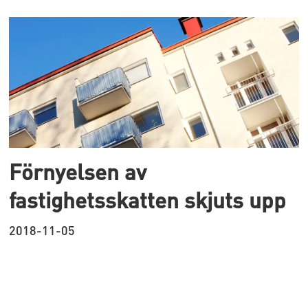
Förnyelsen av
fastighetsskatten skjuts upp
2018-11-05