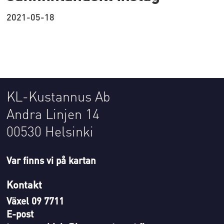
2021-05-18
KL-Kustannus Ab
Andra Linjen 14
00530 Helsinki
Var finns vi på kartan
Kontakt
Växel 09 7711
E-post