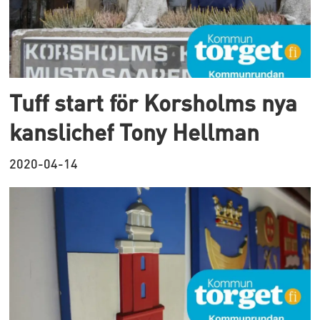
Tuff start för Korsholms nya
kanslichef Tony Hellman
2020-04-14