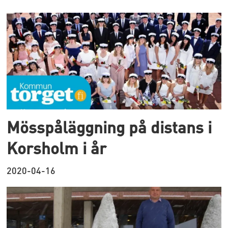
Mösspåläggning på distans i
Korsholm i år
2020-04-16