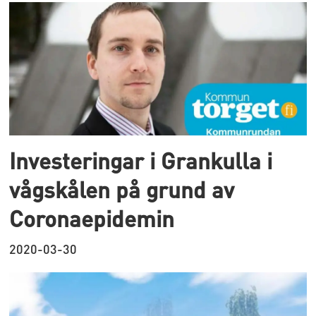
Investeringar i Grankulla i
vågskålen på grund av
Coronaepidemin
2020-03-30