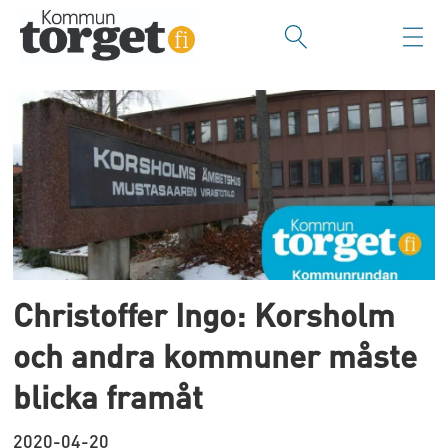
Tag:
kommunrundan
Christoffer Ingo: Korsholm
och andra kommuner måste
blicka framåt
2020-04-20