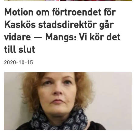
Motion om förtroendet för
Kaskös stadsdirektör går
vidare — Mangs: Vi kör det
till slut
2020-10-15