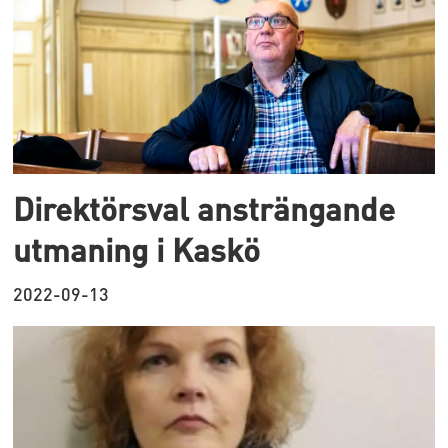
Direktörsval ansträngande
utmaning i Kaskö
2022-09-13