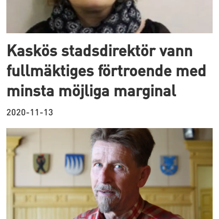
Kaskös stadsdirektör vann
fullmäktiges förtroende med
minsta möjliga marginal
2020-11-13