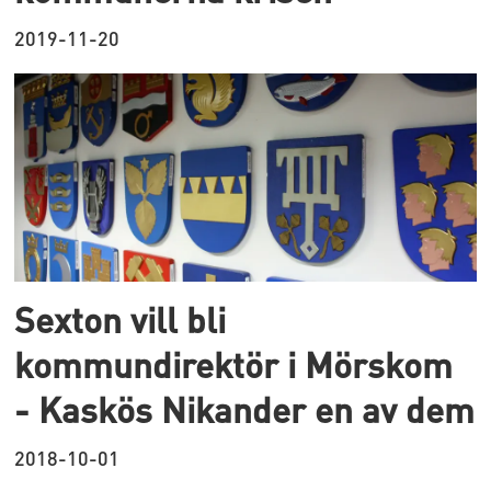
2019-11-20
Sexton vill bli
kommundirektör i Mörskom
- Kaskös Nikander en av dem
2018-10-01