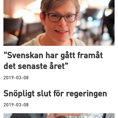
"Svenskan har gått framåt
det senaste året"
2019-03-08
Snöpligt slut för regeringen
2019-03-08