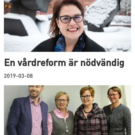
En vårdreform är nödvändig
2019-03-08