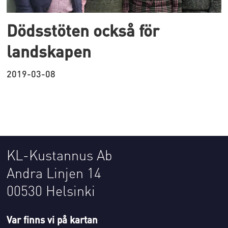
Dödsstöten också för
landskapen
2019-03-08
KL-Kustannus Ab
Andra Linjen 14
00530 Helsinki
Var finns vi på kartan