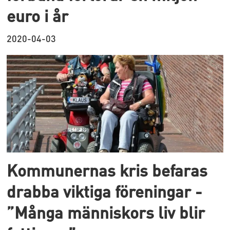
euro i år
2020-04-03
Kommunernas kris befaras
drabba viktiga föreningar -
”Många människors liv blir