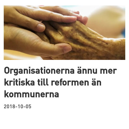
Organisationerna ännu mer
kritiska till reformen än
kommunerna
2018-10-05